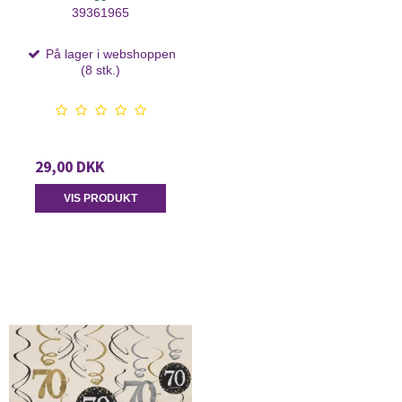
39361965
På lager i webshoppen
(8 stk.)
29,00 DKK
VIS PRODUKT