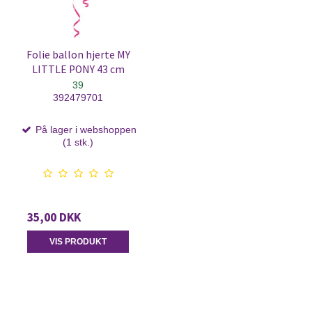
Folie ballon hjerte MY
LITTLE PONY 43 cm
39
392479701
På lager i webshoppen
(1 stk.)
35,00 DKK
VIS PRODUKT