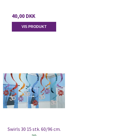
40,00 DKK
VIS PRODUKT
Swirls 30 15 stk. 60/96 cm.