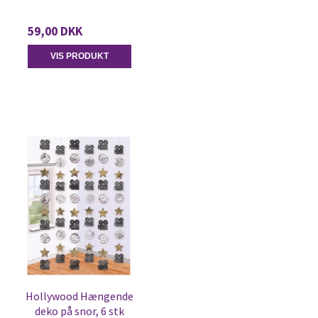
59,00 DKK
VIS PRODUKT
Hollywood Hængende
deko på snor, 6 stk