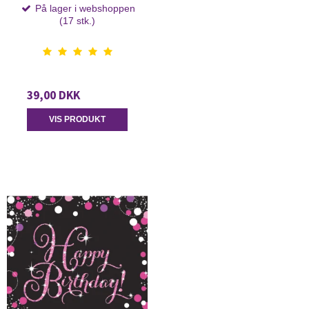
På lager i webshoppen
(17 stk.)
39,00 DKK
VIS PRODUKT