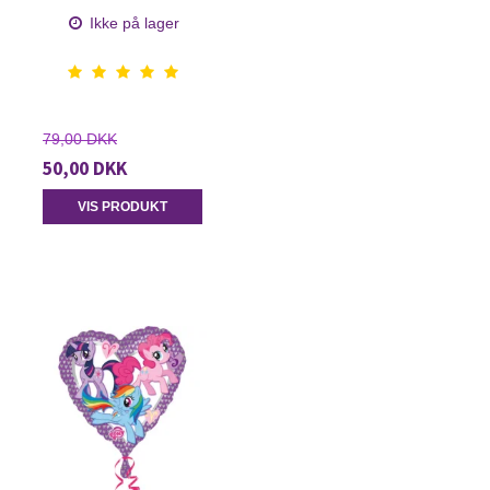
Ikke på lager
79,00 DKK
50,00 DKK
VIS PRODUKT