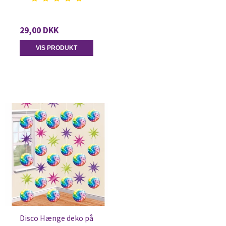
29,00 DKK
VIS PRODUKT
Disco Hænge deko på