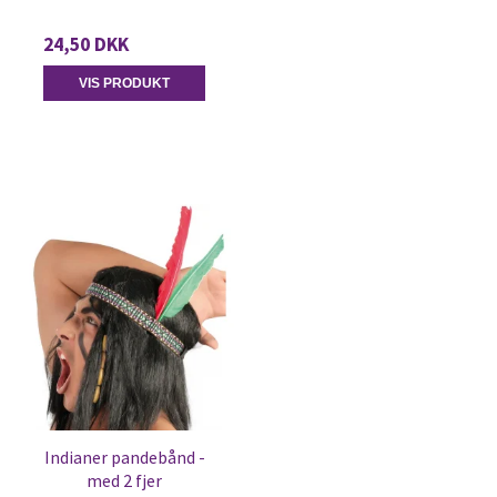
24,50 DKK
VIS PRODUKT
Indianer pandebånd -
med 2 fjer