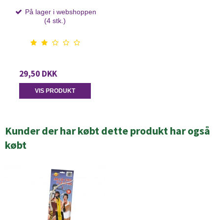
På lager i webshoppen
(4 stk.)
29,50 DKK
VIS PRODUKT
Kunder der har købt dette produkt har også
købt