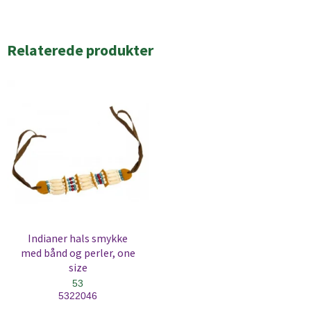
Relaterede produkter
Indianer hals smykke
med bånd og perler, one
size
53
5322046