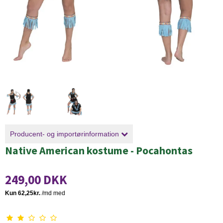
Producent- og importørinformation
Native American kostume - Pocahontas
249,00 DKK