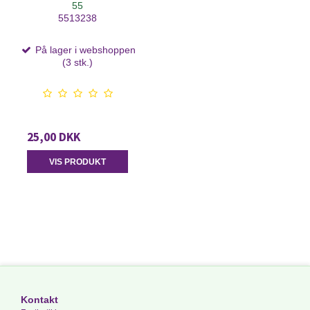
55
5513238
På lager i webshoppen
(3 stk.)
25,00 DKK
VIS PRODUKT
Kontakt