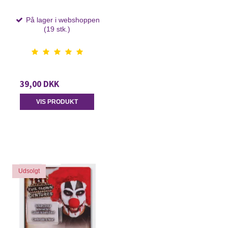
På lager i webshoppen
(19 stk.)
39,00 DKK
VIS PRODUKT
Udsolgt