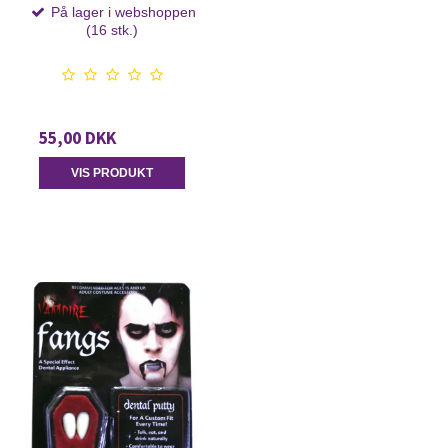
På lager i webshoppen
(16 stk.)
55,00 DKK
VIS PRODUKT