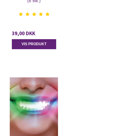
(6 stk.)
39,00 DKK
VIS PRODUKT