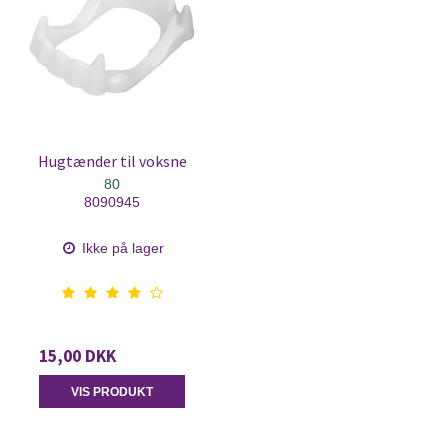
Hugtænder til voksne
80
8090945
Ikke på lager
15,00 DKK
VIS PRODUKT