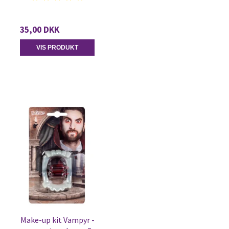
35,00 DKK
VIS PRODUKT
Make-up kit Vampyr -