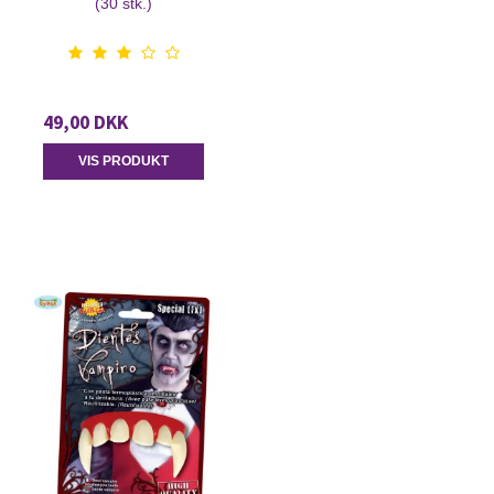
(30 stk.)
49,00 DKK
VIS PRODUKT