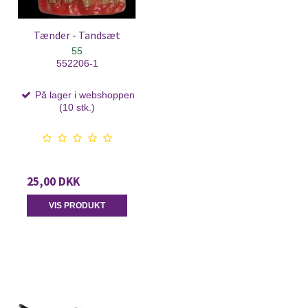
Tænder - Tandsæt
55
552206-1
På lager i webshoppen
(10 stk.)
25,00 DKK
VIS PRODUKT