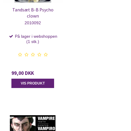
Tandsæt B-B Psycho
clown
2010092
På lager i webshoppen
(1 stk.)
99,00 DKK
VIS PRODUKT