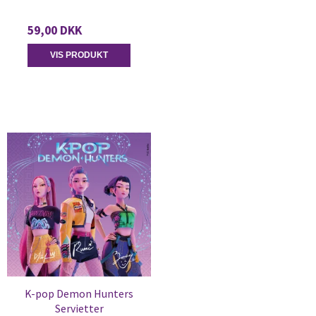
59,00 DKK
VIS PRODUKT
K-pop Demon Hunters
Servietter