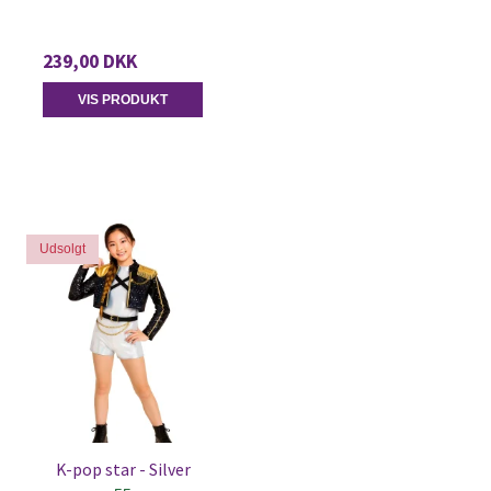
239,00 DKK
VIS PRODUKT
Udsolgt
K-pop star - Silver