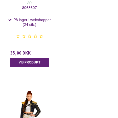
80
8068607
På lager i webshoppen
(24 stk.)
35,00 DKK
VIS PRODUKT