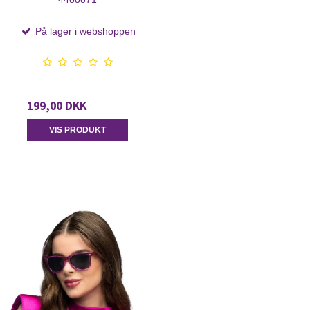
På lager i webshoppen
199,00 DKK
VIS PRODUKT