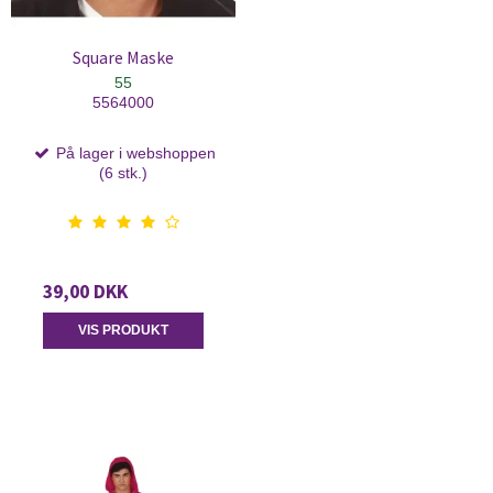
Square Maske
55
5564000
På lager i webshoppen
(6 stk.)
39,00 DKK
VIS PRODUKT