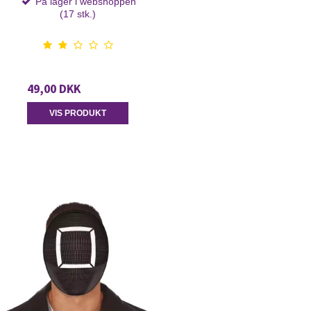
På lager i webshoppen
(17 stk.)
49,00 DKK
VIS PRODUKT