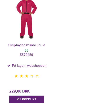
Cosplay Kostume Squid
55
5579459
På lager i webshoppen
229,00 DKK
VIS PRODUKT