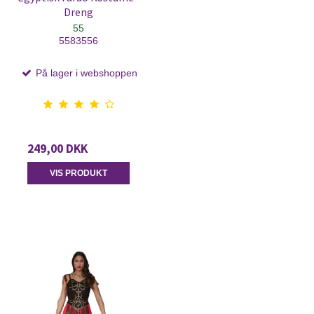
Dreng
55
5583556
På lager i webshoppen
249,00 DKK
VIS PRODUKT