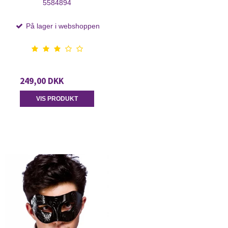
5584894
På lager i webshoppen
249,00 DKK
VIS PRODUKT