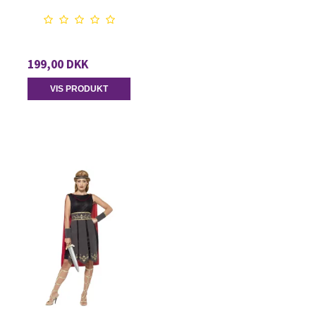
199,00 DKK
VIS PRODUKT