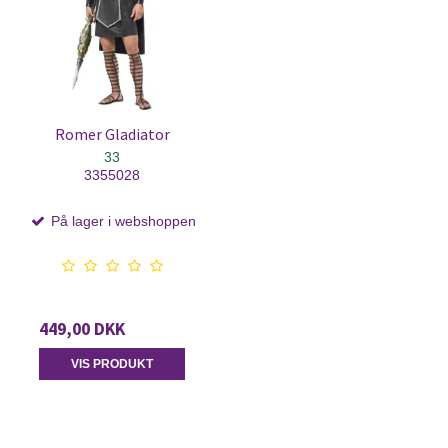
Romer Gladiator
33
3355028
På lager i webshoppen
449,00 DKK
VIS PRODUKT