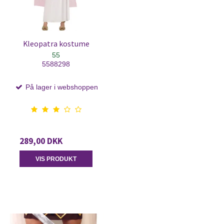
Kleopatra kostume
55
5588298
På lager i webshoppen
289,00 DKK
VIS PRODUKT