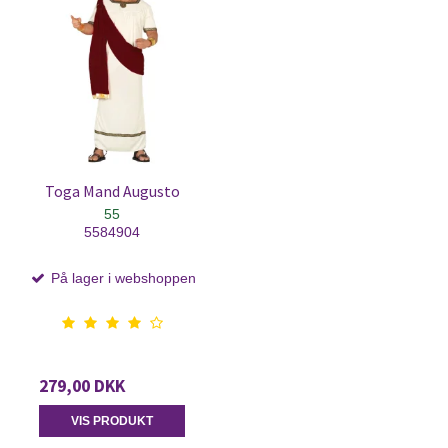
Toga Mand Augusto
55
5584904
På lager i webshoppen
279,00 DKK
VIS PRODUKT