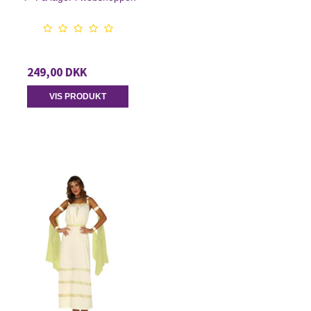
249,00 DKK
VIS PRODUKT