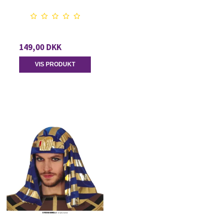
149,00 DKK
VIS PRODUKT