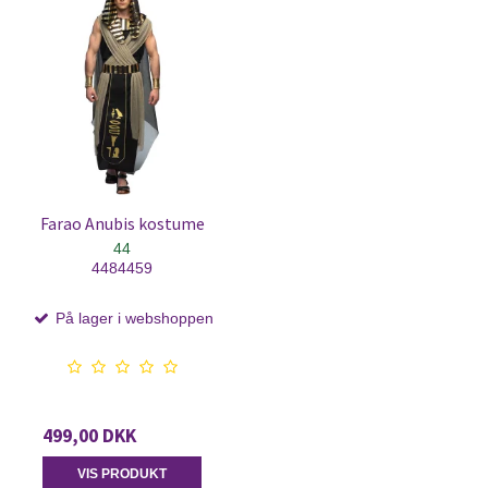
Farao Anubis kostume
44
4484459
På lager i webshoppen
499,00 DKK
VIS PRODUKT