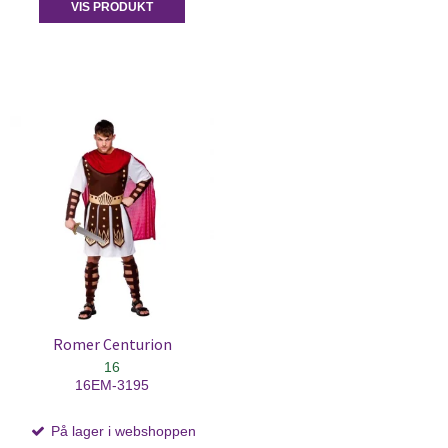
VIS PRODUKT
Romer Centurion
16
16EM-3195
På lager i webshoppen