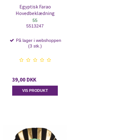
Egyptisk Farao
Hovedbeklædning
55
5513247
På lager i webshoppen
(3 stk.)
39,00 DKK
VIS PRODUKT