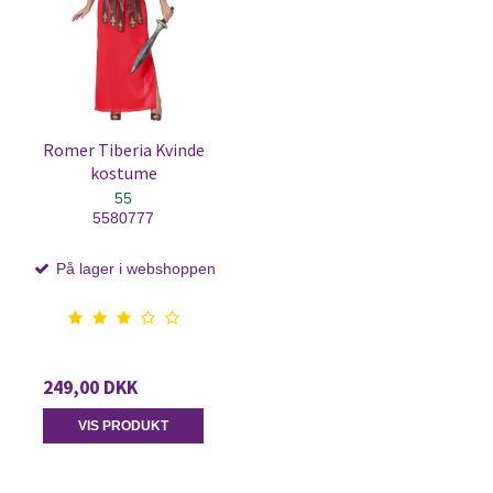
Romer Tiberia Kvinde
kostume
55
5580777
På lager i webshoppen
249,00 DKK
VIS PRODUKT