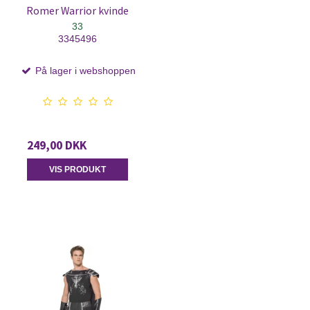
Romer Warrior kvinde
33
3345496
På lager i webshoppen
249,00 DKK
VIS PRODUKT