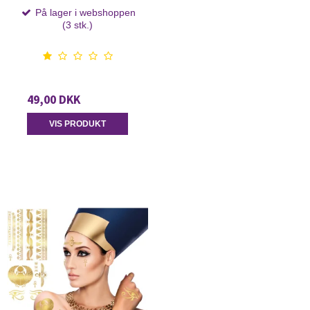
På lager i webshoppen
(3 stk.)
49,00 DKK
VIS PRODUKT