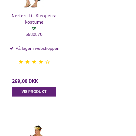
Nerfertiti - Kleopetra
kostume
55
5580870
På lager i webshoppen
269,00 DKK
VIS PRODUKT