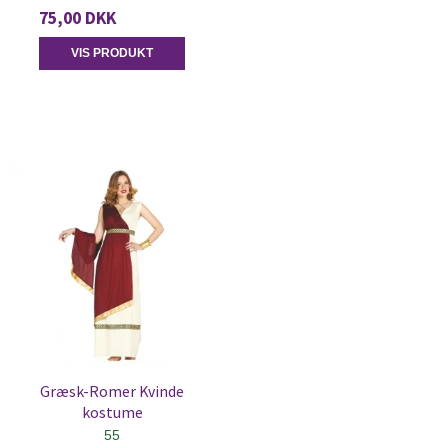
75,00 DKK
VIS PRODUKT
Græsk-Romer Kvinde
kostume
55