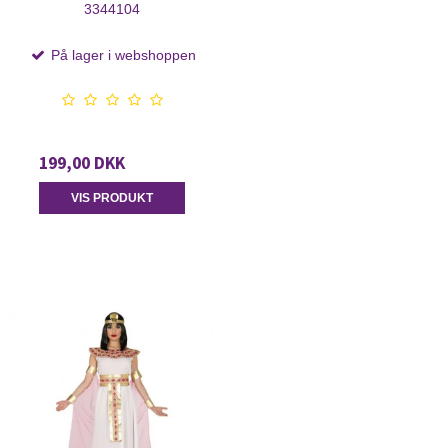
3344104
På lager i webshoppen
199,00 DKK
VIS PRODUKT