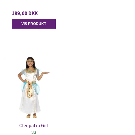
199,00 DKK
VIS PRODUKT
Cleopatra Girl
33