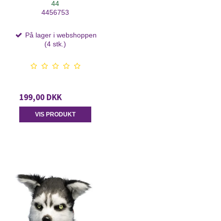
44
4456753
På lager i webshoppen
(4 stk.)
199,00 DKK
VIS PRODUKT