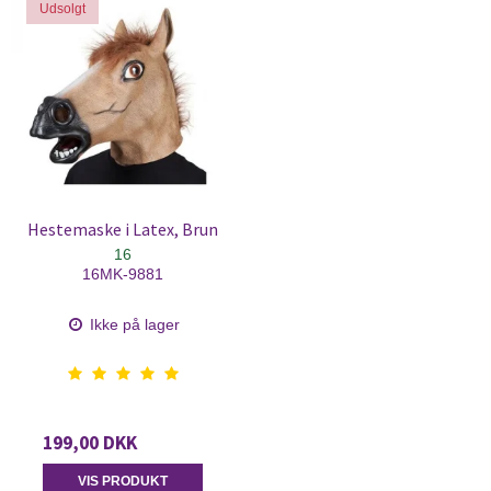
Udsolgt
Hestemaske i Latex, Brun
16
16MK-9881
Ikke på lager
199,00 DKK
VIS PRODUKT