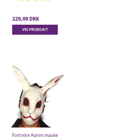
229,00 DKK
VIS PRODUKT
Fortnite Kanin maske