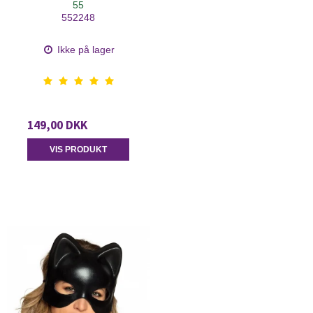
55
552248
Ikke på lager
149,00 DKK
VIS PRODUKT