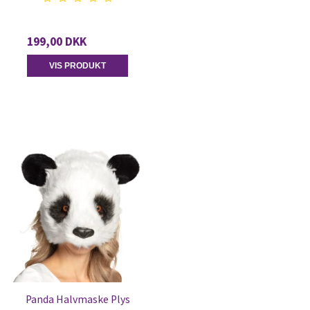
199,00 DKK
VIS PRODUKT
Panda Halvmaske Plys