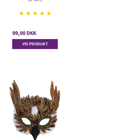
99,00 DKK
VIS PRODUKT