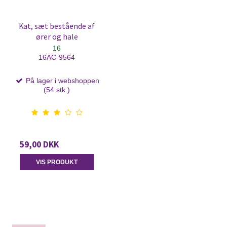
Kat, sæt bestående af
ører og hale
16
16AC-9564
På lager i webshoppen
(54 stk.)
59,00 DKK
VIS PRODUKT