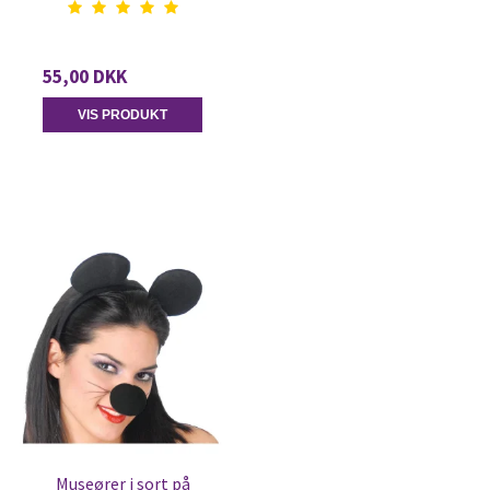
55,00 DKK
VIS PRODUKT
Museører i sort på