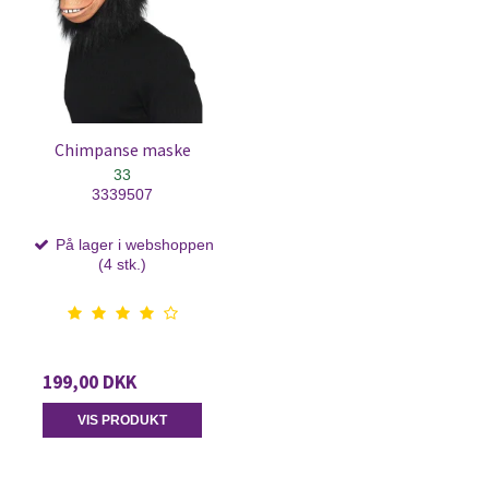
Chimpanse maske
33
3339507
På lager i webshoppen
(4 stk.)
199,00 DKK
VIS PRODUKT