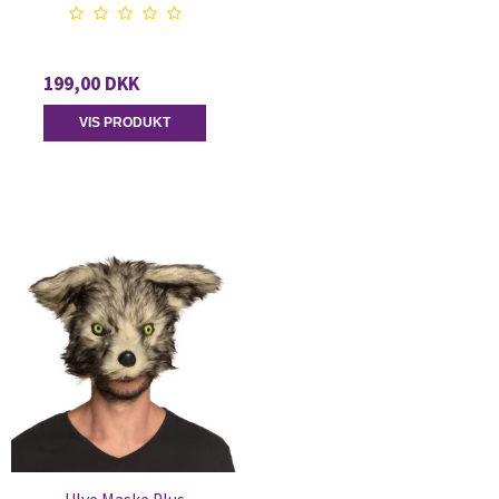
199,00 DKK
VIS PRODUKT