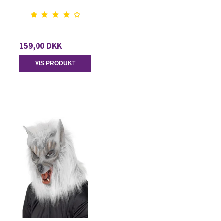
159,00 DKK
VIS PRODUKT