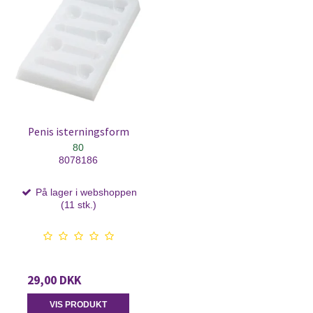
Penis isterningsform
80
8078186
På lager i webshoppen
(11 stk.)
29,00 DKK
VIS PRODUKT