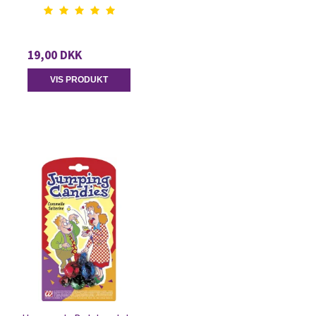
19,00 DKK
VIS PRODUKT