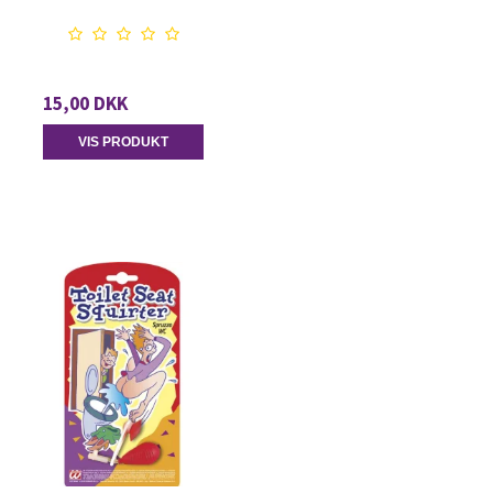
15,00 DKK
VIS PRODUKT