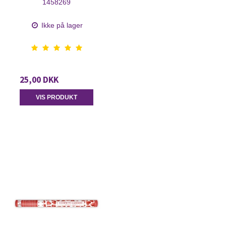
1458269
Ikke på lager
25,00 DKK
VIS PRODUKT