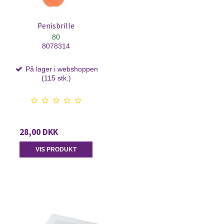
Penisbrille
80
8078314
På lager i webshoppen
(115 stk.)
28,00 DKK
VIS PRODUKT