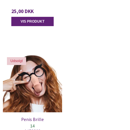
25,00 DKK
VIS PRODUKT
Udsolgt
Penis Brille
14