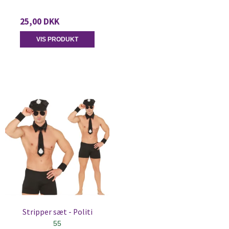
25,00 DKK
VIS PRODUKT
Stripper sæt - Politi
55