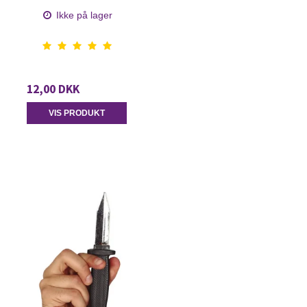
Ikke på lager
12,00 DKK
VIS PRODUKT