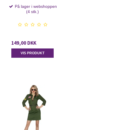
På lager i webshoppen
(4 stk.)
149,00 DKK
VIS PRODUKT