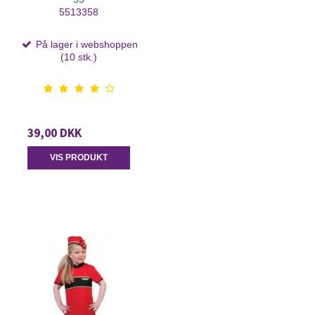
5513358
På lager i webshoppen
(10 stk.)
39,00 DKK
VIS PRODUKT