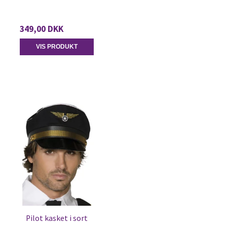
349,00 DKK
VIS PRODUKT
Pilot kasket i sort