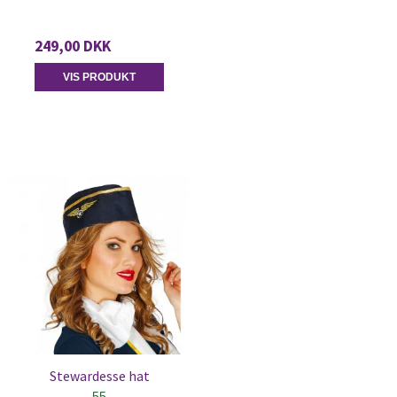
249,00 DKK
VIS PRODUKT
Stewardesse hat
55