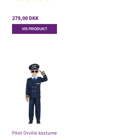
279,00 DKK
VIS PRODUKT
Pilot Orville kostume