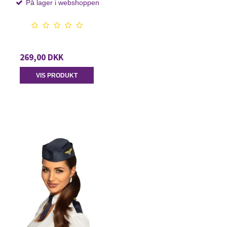
På lager i webshoppen
269,00 DKK
VIS PRODUKT