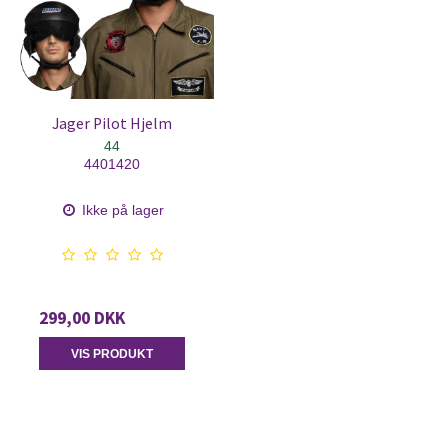
Jager Pilot Hjelm
44
4401420
Ikke på lager
299,00 DKK
VIS PRODUKT