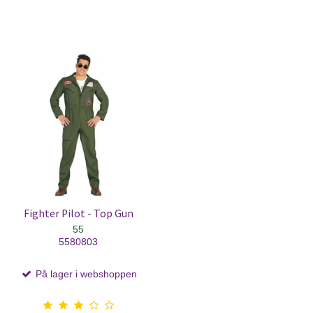
Fighter Pilot - Top Gun
55
5580803
På lager i webshoppen