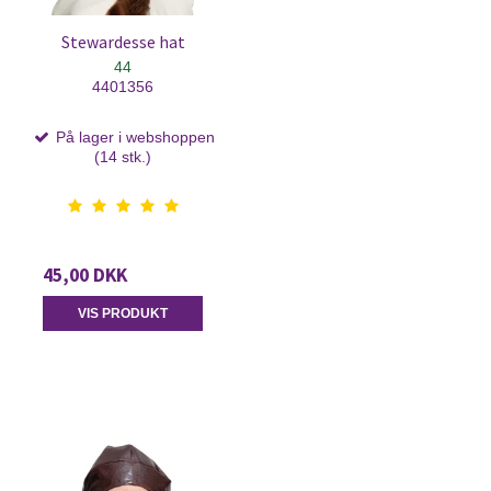
Stewardesse hat
44
4401356
På lager i webshoppen
(14 stk.)
45,00 DKK
VIS PRODUKT