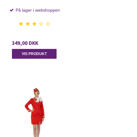
På lager i webshoppen
349,00 DKK
VIS PRODUKT