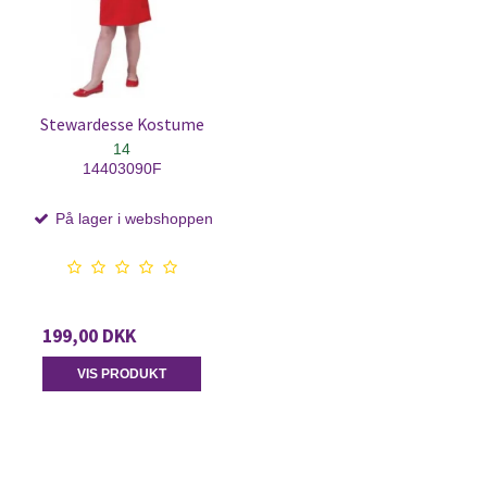
Stewardesse Kostume
14
14403090F
På lager i webshoppen
199,00 DKK
VIS PRODUKT