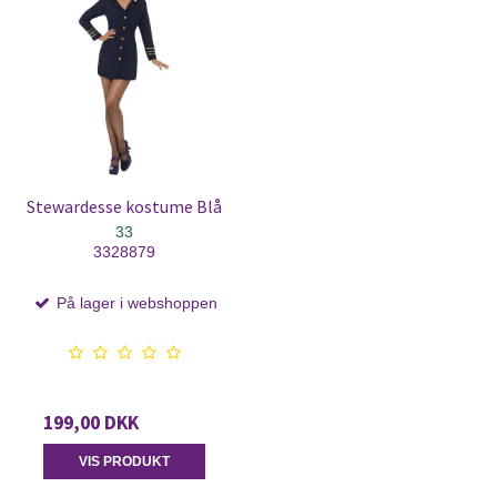
Stewardesse kostume Blå
33
3328879
På lager i webshoppen
199,00 DKK
VIS PRODUKT