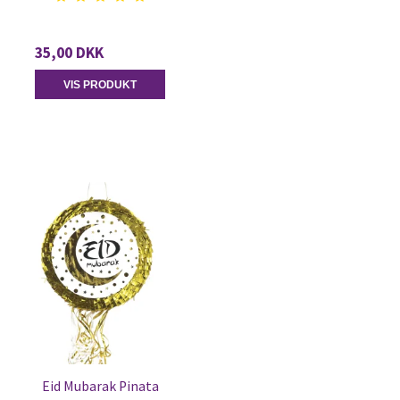
35,00 DKK
VIS PRODUKT
Eid Mubarak Pinata