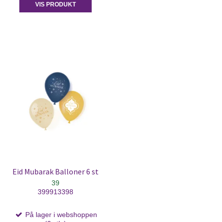
VIS PRODUKT
Eid Mubarak Balloner 6 st
39
399913398
På lager i webshoppen