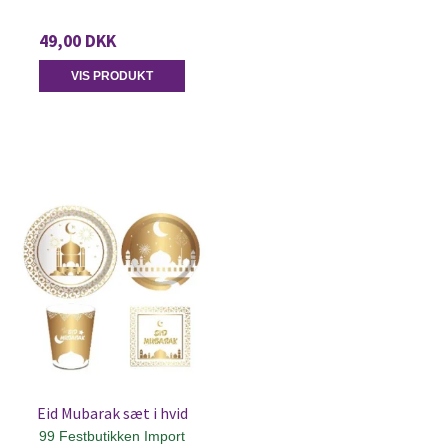
49,00 DKK
VIS PRODUKT
Eid Mubarak sæt i hvid
99 Festbutikken Import