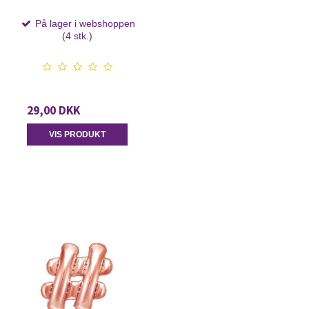
På lager i webshoppen
(4 stk.)
29,00 DKK
VIS PRODUKT