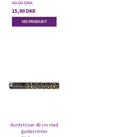
40,00 DKK
15,00 DKK
VIS PRODUKT
Konfettirør 40 cm med
guldstrimler