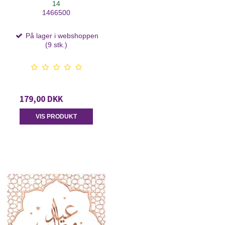
14
1466500
På lager i webshoppen
(9 stk.)
179,00 DKK
VIS PRODUKT