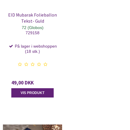
EID Mubarak Folieballon
Tekst- Guld
72 (Globos)
729158
På lager i webshoppen
(18 stk.)
49,00 DKK
VIS PRODUKT