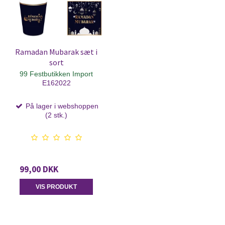
Ramadan Mubarak sæt i
sort
99 Festbutikken Import
E162022
På lager i webshoppen
(2 stk.)
99,00 DKK
VIS PRODUKT