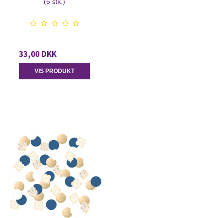
(6 stk.)
33,00 DKK
VIS PRODUKT