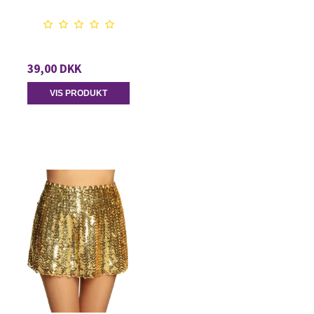
39,00 DKK
VIS PRODUKT