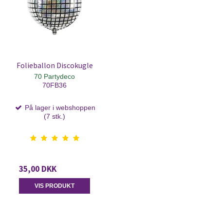
Folieballon Discokugle
70 Partydeco
70FB36
På lager i webshoppen
(7 stk.)
35,00 DKK
VIS PRODUKT