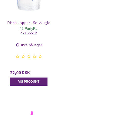
Disco kopper - Sølvkugle
42 PartyPal
42156612
Ikke på lager
22,00 DKK
VIS PRODUKT