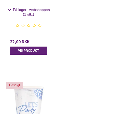
På lager i webshoppen
(1 stk.)
22,00 DKK
VIS PRODUKT
Udsolgt