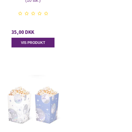
(10 stk.)
35,00 DKK
VIS PRODUKT