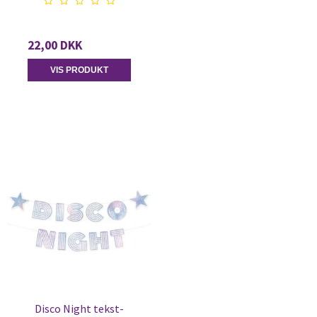
22,00 DKK
VIS PRODUKT
Disco Night tekst-