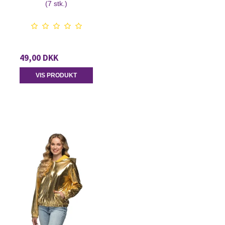
(7 stk.)
49,00 DKK
VIS PRODUKT