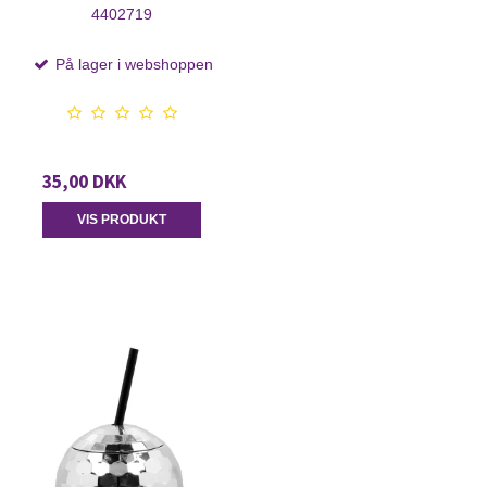
4402719
På lager i webshoppen
35,00 DKK
VIS PRODUKT