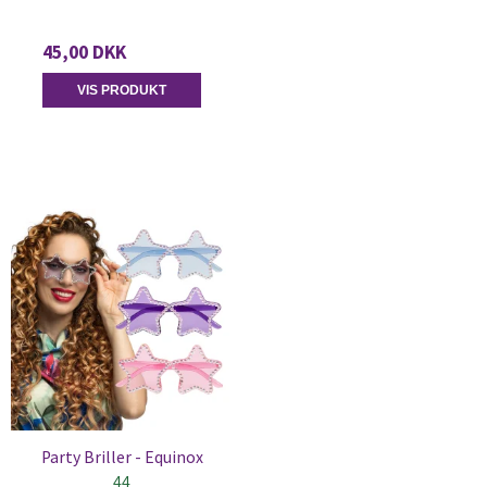
45,00 DKK
VIS PRODUKT
Party Briller - Equinox
44