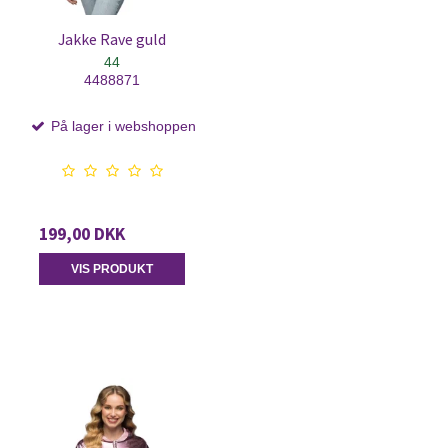
Jakke Rave guld
44
4488871
På lager i webshoppen
199,00 DKK
VIS PRODUKT