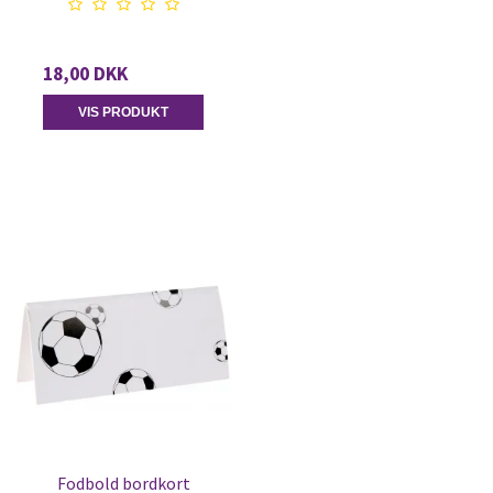
18,00 DKK
VIS PRODUKT
Fodbold bordkort