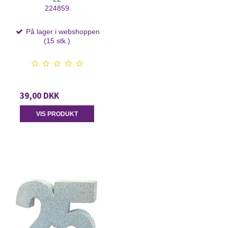
224859
På lager i webshoppen
(15 stk.)
39,00 DKK
VIS PRODUKT