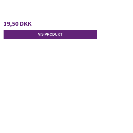
19,50 DKK
VIS PRODUKT