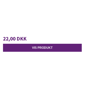
22,00 DKK
VIS PRODUKT