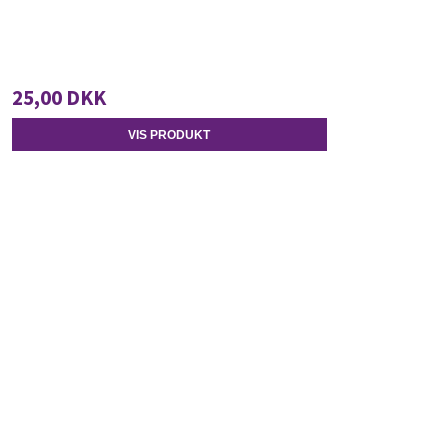
25,00 DKK
VIS PRODUKT