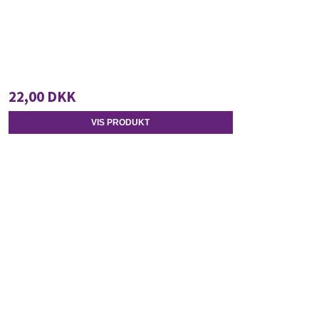
22,00 DKK
VIS PRODUKT