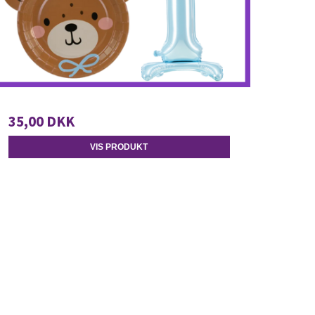
35,00 DKK
VIS PRODUKT