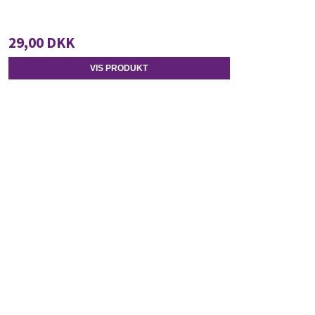
29,00 DKK
VIS PRODUKT