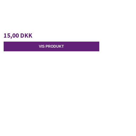
15,00 DKK
VIS PRODUKT