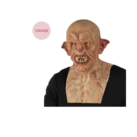
Udsolgt