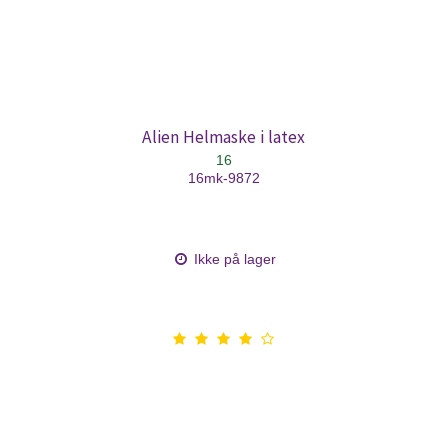
Alien Helmaske i latex
16
16mk-9872
Ikke på lager