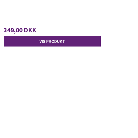
349,00 DKK
VIS PRODUKT