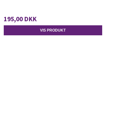
195,00 DKK
VIS PRODUKT