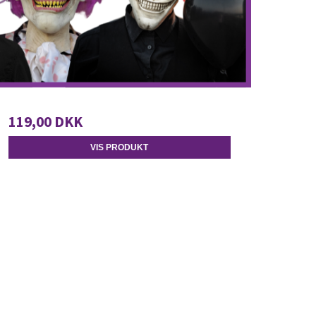
119,00 DKK
VIS PRODUKT