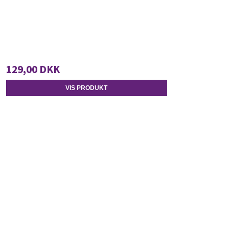
129,00 DKK
VIS PRODUKT