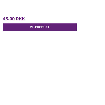
45,00 DKK
VIS PRODUKT