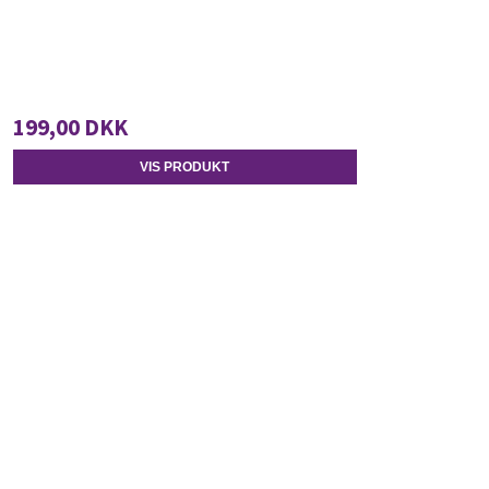
199,00 DKK
VIS PRODUKT