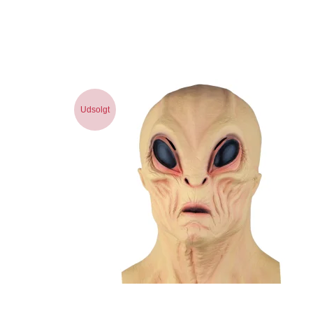
Udsolgt