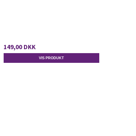
149,00 DKK
VIS PRODUKT