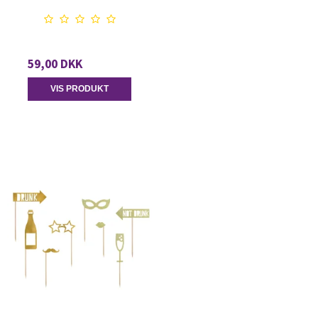
59,00 DKK
VIS PRODUKT