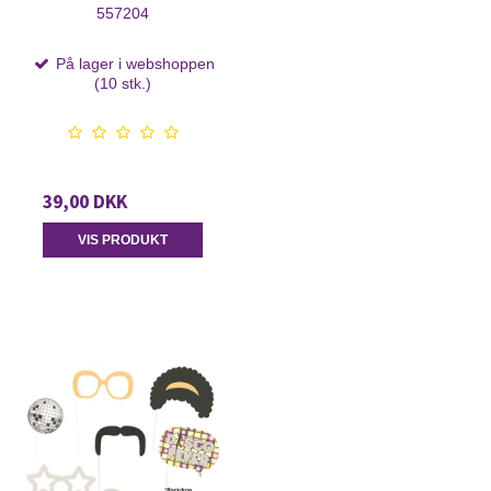
557204
På lager i webshoppen
(10 stk.)
39,00 DKK
VIS PRODUKT