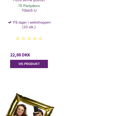
70 Partydeco
70tdz5-U
På lager i webshoppen
(10 stk.)
22,00 DKK
VIS PRODUKT