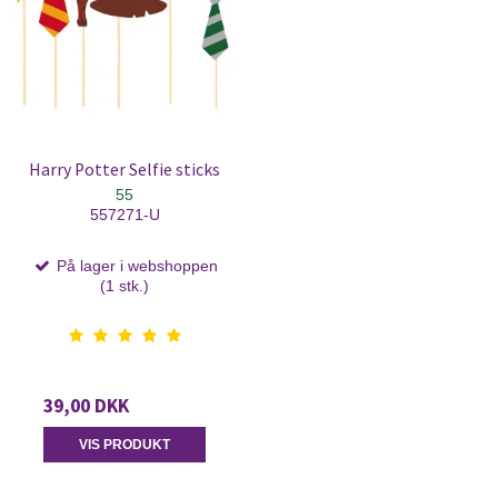
Harry Potter Selfie sticks
55
557271-U
På lager i webshoppen
(1 stk.)
39,00 DKK
VIS PRODUKT