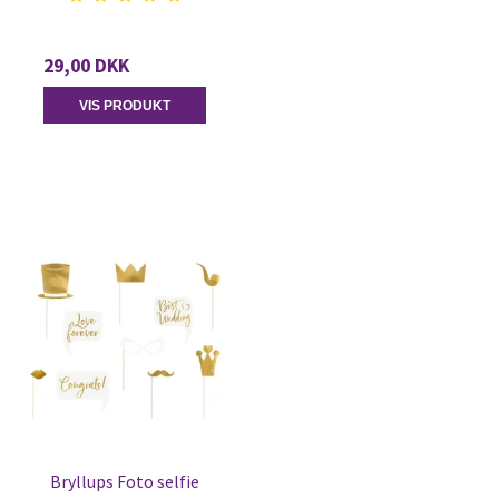
29,00 DKK
VIS PRODUKT
Bryllups Foto selfie