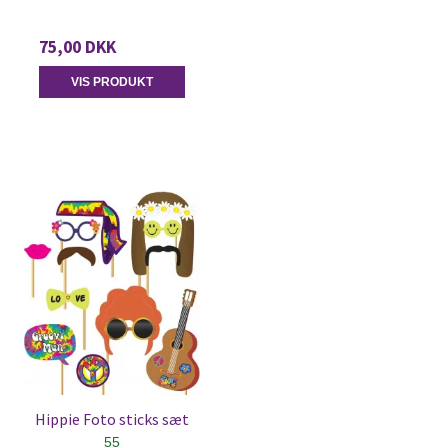
75,00 DKK
VIS PRODUKT
Hippie Foto sticks sæt
55