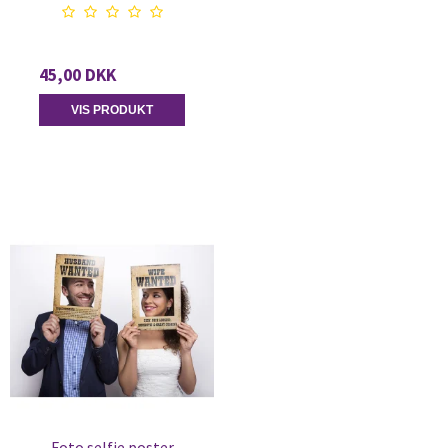
45,00 DKK
VIS PRODUKT
Foto selfie poster