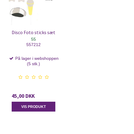
Disco Foto sticks sæt
55
557212
På lager i webshoppen
(5 stk.)
45,00 DKK
VIS PRODUKT