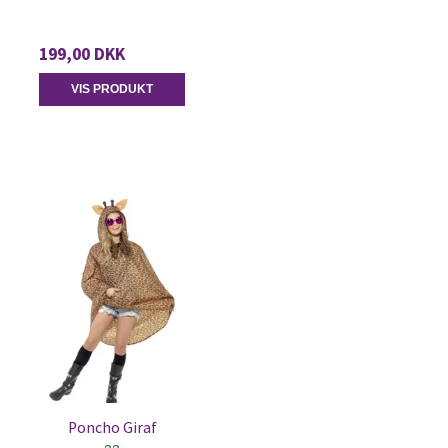
199,00 DKK
VIS PRODUKT
Poncho Giraf