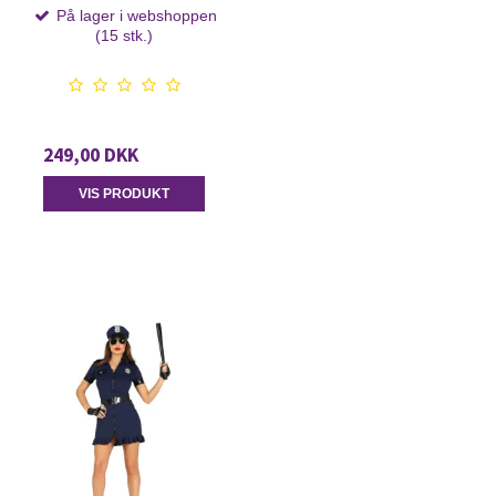
På lager i webshoppen
(15 stk.)
249,00 DKK
VIS PRODUKT