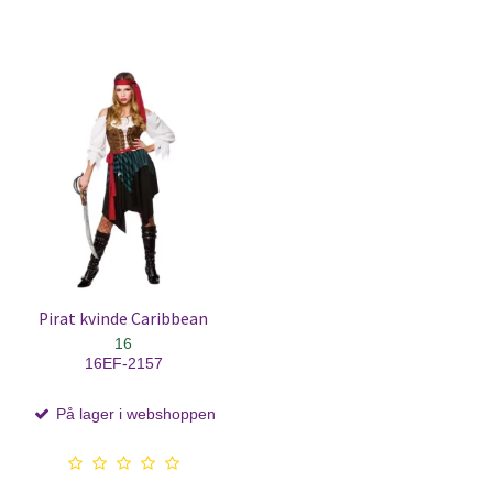
Pirat kvinde Caribbean
16
16EF-2157
På lager i webshoppen