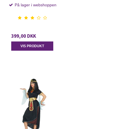
På lager i webshoppen
399,00 DKK
VIS PRODUKT