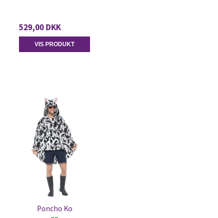
529,00 DKK
VIS PRODUKT
Poncho Ko