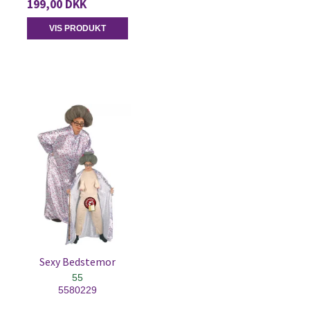
199,00 DKK
VIS PRODUKT
Sexy Bedstemor
55
5580229