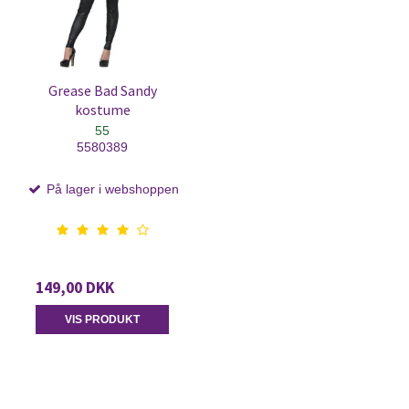
Grease Bad Sandy
kostume
55
5580389
På lager i webshoppen
149,00 DKK
VIS PRODUKT