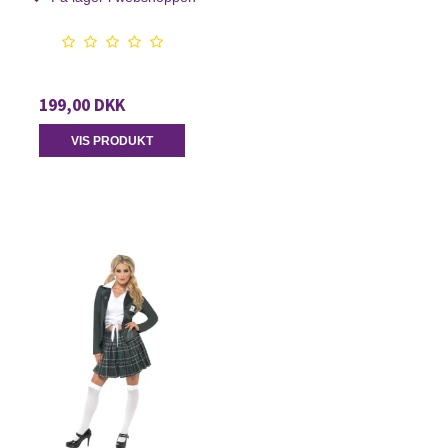
199,00 DKK
VIS PRODUKT