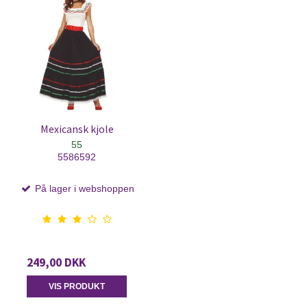
Mexicansk kjole
55
5586592
På lager i webshoppen
249,00 DKK
VIS PRODUKT