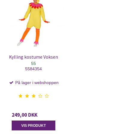
Kylling kostume Voksen
55
5584354
På lager i webshoppen
249,00 DKK
VIS PRODUKT