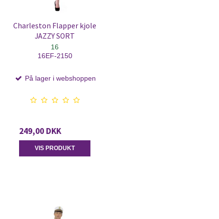
Charleston Flapper kjole
JAZZY SORT
16
16EF-2150
På lager i webshoppen
249,00 DKK
VIS PRODUKT