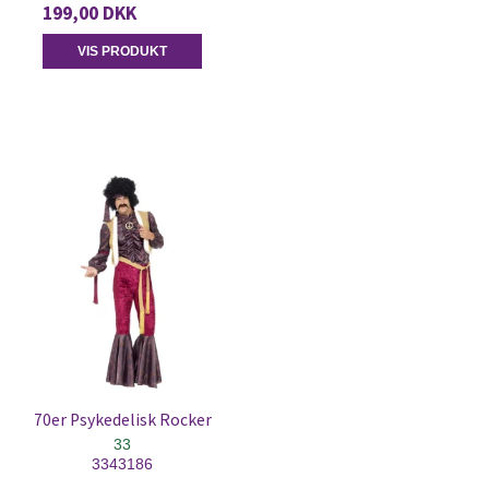
199,00 DKK
VIS PRODUKT
70er Psykedelisk Rocker
33
3343186