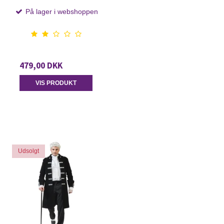
På lager i webshoppen
479,00 DKK
VIS PRODUKT
Udsolgt