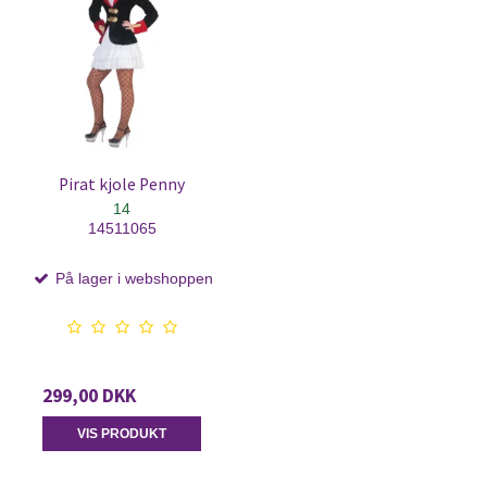
Pirat kjole Penny
14
14511065
På lager i webshoppen
299,00 DKK
VIS PRODUKT