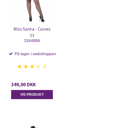
Miss Santa - Curves
33
3344886
På lager i webshoppen
349,00 DKK
VIS PRODUKT