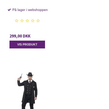
På lager i webshoppen
299,00 DKK
VIS PRODUKT