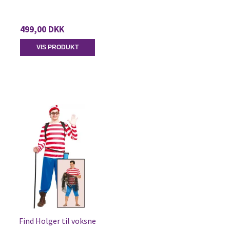
499,00 DKK
VIS PRODUKT
Find Holger til voksne