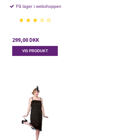
På lager i webshoppen
299,00 DKK
VIS PRODUKT