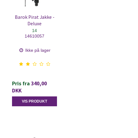
Barok Pirat Jakke -
Deluxe
14
14610057
Ikke på lager
Pris fra
340,00
DKK
VIS PRODUKT