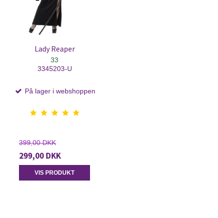
Lady Reaper
33
3345203-U
På lager i webshoppen
399,00 DKK
299,00 DKK
VIS PRODUKT