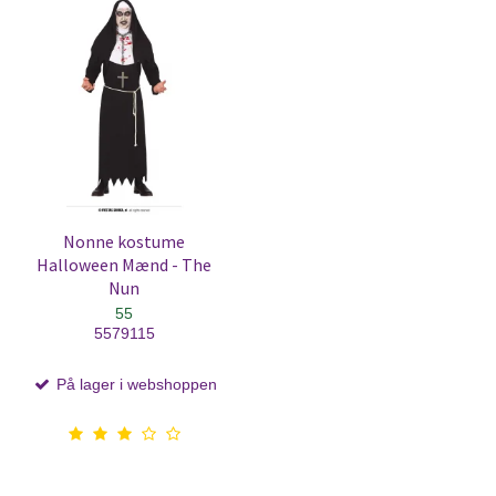
Nonne kostume
Halloween Mænd - The
Nun
55
5579115
På lager i webshoppen