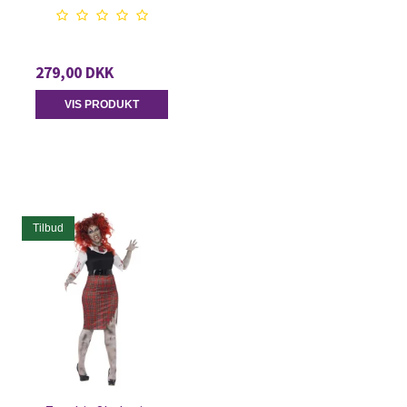
279,00 DKK
VIS PRODUKT
Tilbud