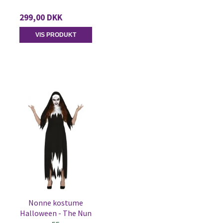
299,00 DKK
VIS PRODUKT
Nonne kostume
Halloween - The Nun