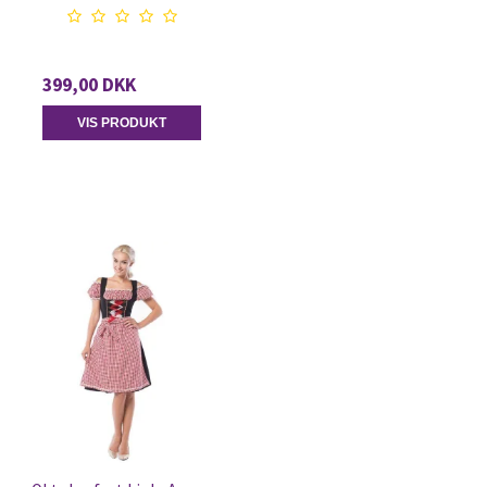
399,00 DKK
VIS PRODUKT