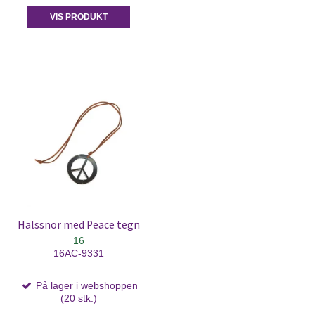
VIS PRODUKT
Halssnor med Peace tegn
16
16AC-9331
På lager i webshoppen
(20 stk.)