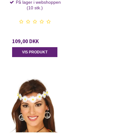
På lager i webshoppen
(10 stk.)
109,00 DKK
VIS PRODUKT