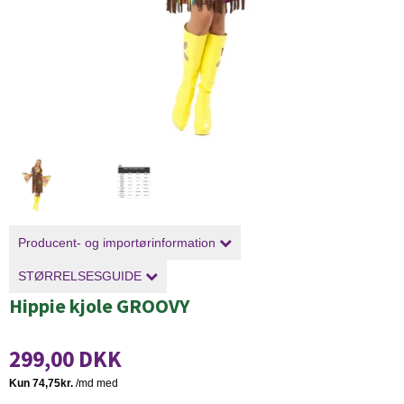
Producent- og importørinformation
STØRRELSESGUIDE
Hippie kjole GROOVY
299,00 DKK