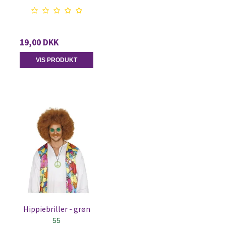
19,00 DKK
VIS PRODUKT
Hippiebriller - grøn
55