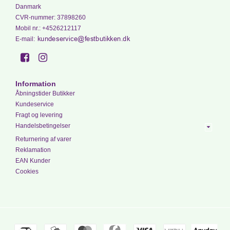
Danmark
CVR-nummer
:
37898260
Mobil nr.
:
+4526212117
E-mail
:
Information
Åbningstider Butikker
Kundeservice
Fragt og levering
Handelsbetingelser
Returnering af varer
Reklamation
EAN Kunder
Cookies