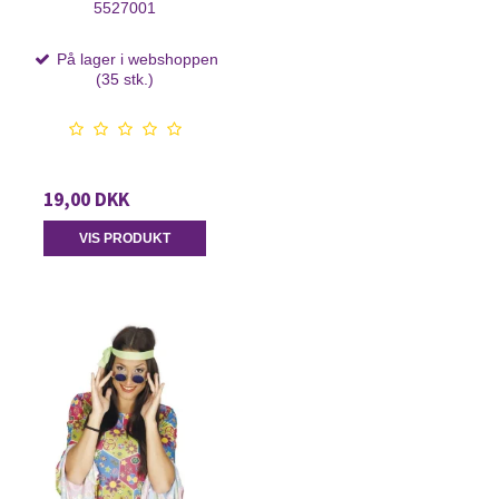
5527001
På lager i webshoppen
(35 stk.)
19,00 DKK
VIS PRODUKT