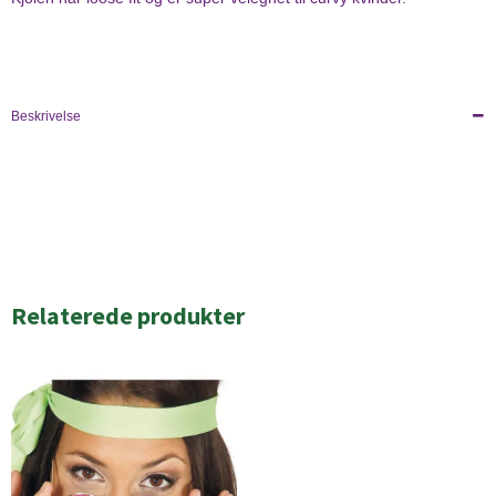
Beskrivelse
Relaterede produkter