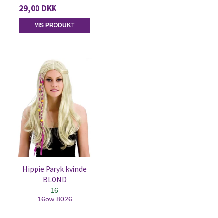
29,00 DKK
VIS PRODUKT
Hippie Paryk kvinde
BLOND
16
16ew-8026