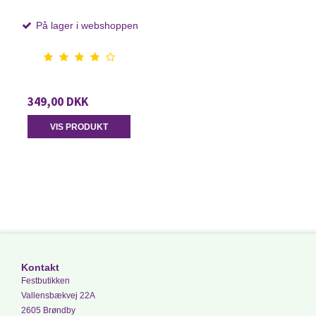
På lager i webshoppen
349,00 DKK
VIS PRODUKT
Kontakt
Festbutikken
Vallensbækvej 22A
2605 Brøndby