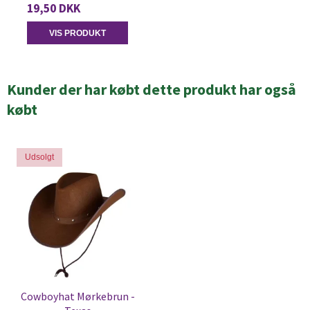
19,50 DKK
VIS PRODUKT
Kunder der har købt dette produkt har også
købt
Udsolgt
Cowboyhat Mørkebrun -