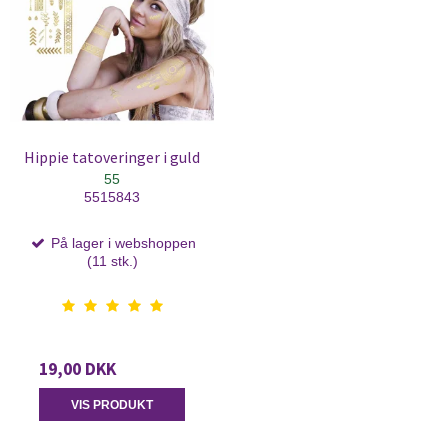
Hippie tatoveringer i guld
55
5515843
På lager i webshoppen
(11 stk.)
19,00 DKK
VIS PRODUKT