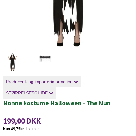
Producent- og importørinformation
STØRRELSESGUIDE
Nonne kostume Halloween - The Nun
199,00 DKK