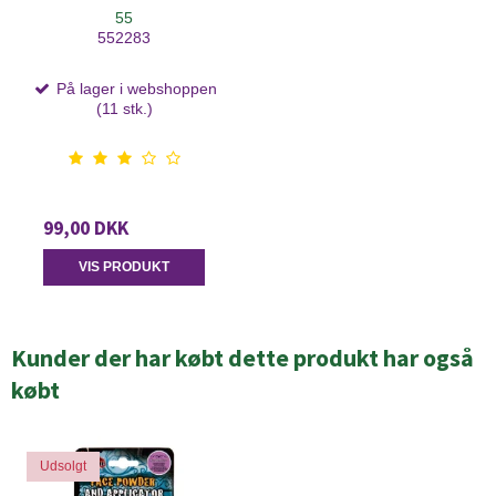
55
552283
På lager i webshoppen
(11 stk.)
99,00 DKK
VIS PRODUKT
Kunder der har købt dette produkt har også
købt
Udsolgt