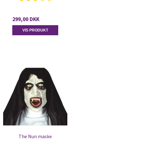
299,00 DKK
VIS PRODUKT
The Nun maske