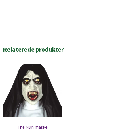
Relaterede produkter
The Nun maske