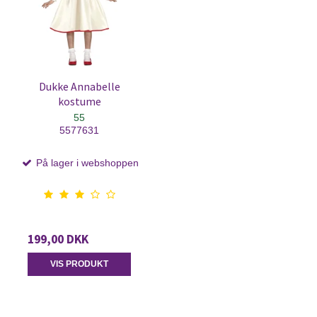
Dukke Annabelle
kostume
55
5577631
På lager i webshoppen
199,00 DKK
VIS PRODUKT