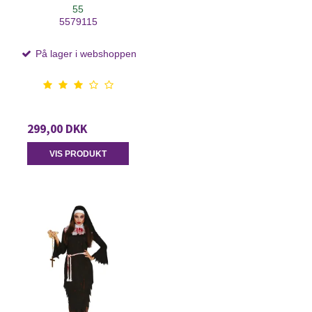
55
5579115
På lager i webshoppen
299,00 DKK
VIS PRODUKT