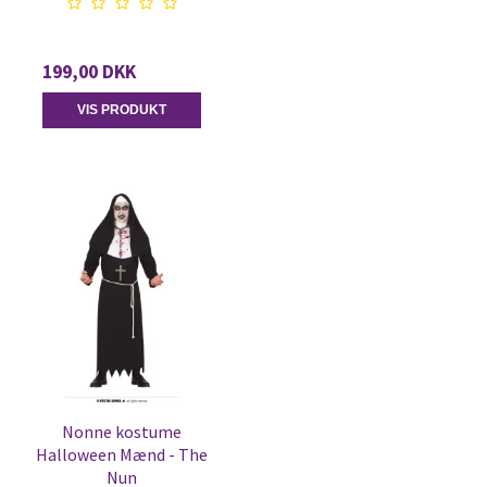
199,00 DKK
VIS PRODUKT
Nonne kostume
Halloween Mænd - The
Nun