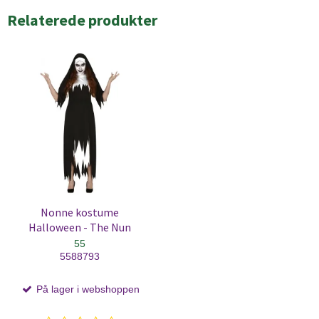
Relaterede produkter
Nonne kostume
Halloween - The Nun
55
5588793
På lager i webshoppen