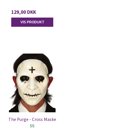
129,00 DKK
VIS PRODUKT
The Purge - Cross Maske
55