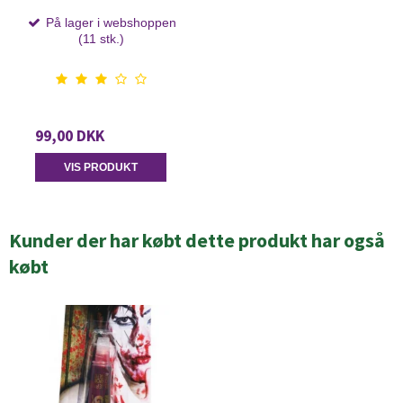
På lager i webshoppen
(11 stk.)
99,00 DKK
VIS PRODUKT
Kunder der har købt dette produkt har også
købt