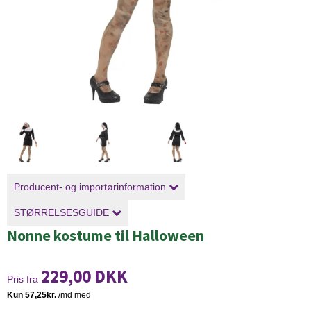
Producent- og importørinformation
STØRRELSESGUIDE
Nonne kostume til Halloween
229,00 DKK
Pris fra