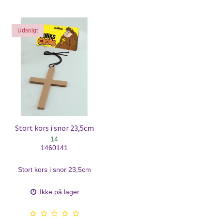
Udsolgt
Stort kors i snor 23,5cm
14
1460141
Stort kors i snor 23,5cm
Ikke på lager