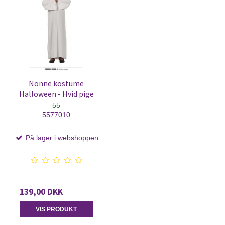
Nonne kostume
Halloween - Hvid pige
55
5577010
På lager i webshoppen
139,00 DKK
VIS PRODUKT