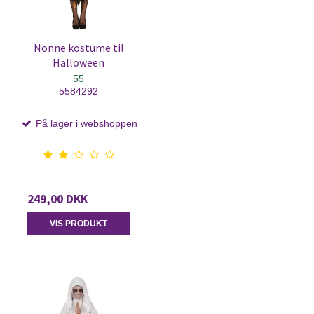
Nonne kostume til
Halloween
55
5584292
På lager i webshoppen
249,00 DKK
VIS PRODUKT