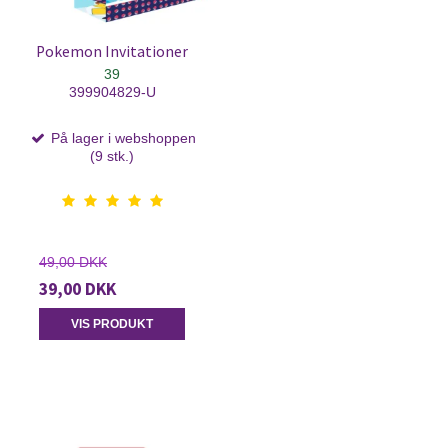
Pokemon Invitationer
39
399904829-U
På lager i webshoppen
(9 stk.)
49,00 DKK
39,00 DKK
VIS PRODUKT