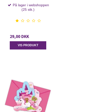
På lager i webshoppen
(25 stk.)
29,00 DKK
VIS PRODUKT