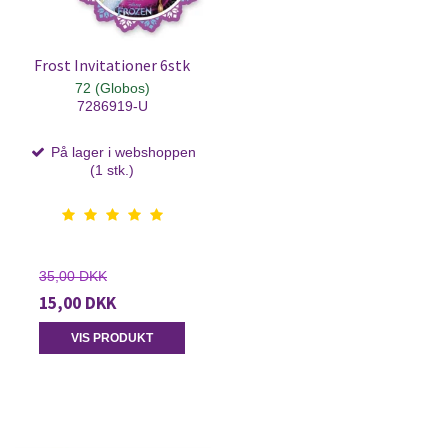
Frost Invitationer 6stk
72 (Globos)
7286919-U
På lager i webshoppen
(1 stk.)
35,00 DKK
15,00 DKK
VIS PRODUKT