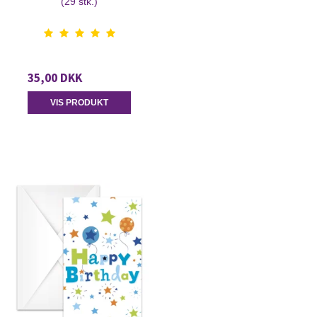
(29 stk.)
35,00 DKK
VIS PRODUKT