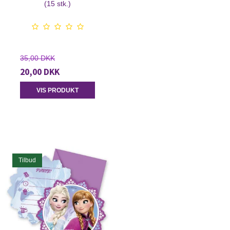
(15 stk.)
35,00 DKK
20,00 DKK
VIS PRODUKT
Tilbud