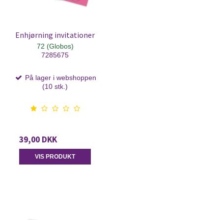
Enhjørning invitationer
72 (Globos)
7285675
På lager i webshoppen
(10 stk.)
39,00 DKK
VIS PRODUKT