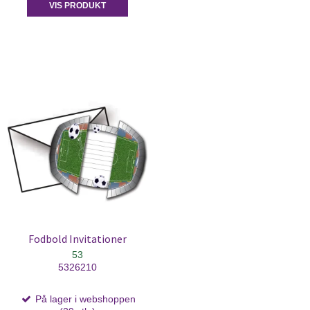
VIS PRODUKT
Fodbold Invitationer
53
5326210
På lager i webshoppen