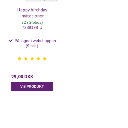
Happy birthday
invitationer
72 (Globos)
7288198-U
På lager i webshoppen
(9 stk.)
29,00 DKK
VIS PRODUKT