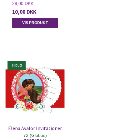
29,00 DKK
10,00 DKK
VIS PRODUKT
Tilbud
Elena Avalor Invitationer
72 (Globos)