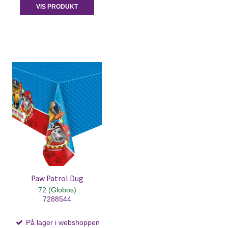
VIS PRODUKT
Paw Patrol Dug
72 (Globos)
7288544
På lager i webshoppen