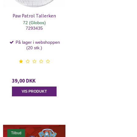
Paw Patrol Tallerken
72 (Globos)
7293435
På lager i webshoppen
(20 stk.)
39,00 DKK
VIS PRODUKT
Tilbud