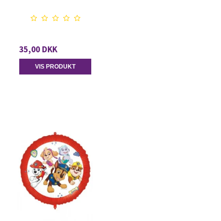
35,00 DKK
VIS PRODUKT