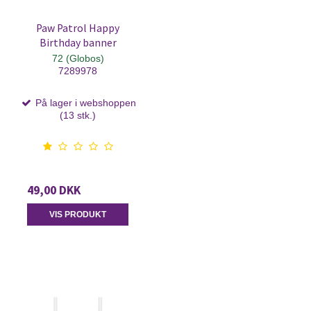
Paw Patrol Happy
Birthday banner
72 (Globos)
7289978
På lager i webshoppen
(13 stk.)
49,00 DKK
VIS PRODUKT