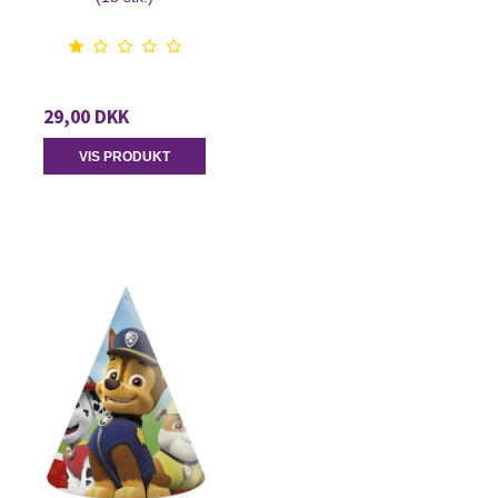
29,00 DKK
VIS PRODUKT