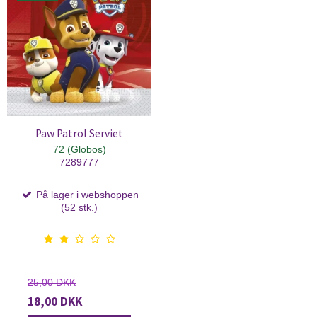
Paw Patrol Serviet
72 (Globos)
7289777
På lager i webshoppen
(52 stk.)
25,00 DKK
18,00 DKK