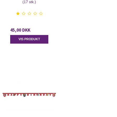
(17 stk.)
45,00 DKK
VIS PRODUKT