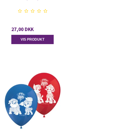
27,00 DKK
VIS PRODUKT