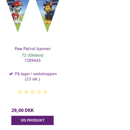
Paw Patrol banner
72 (Globos)
7289443
På lager i webshoppen
(13 stk.)
29,00 DKK
VIS PRODUKT