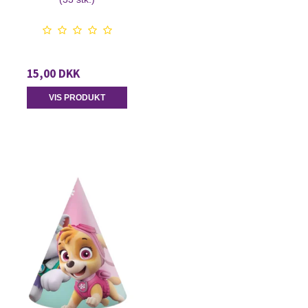
15,00 DKK
VIS PRODUKT