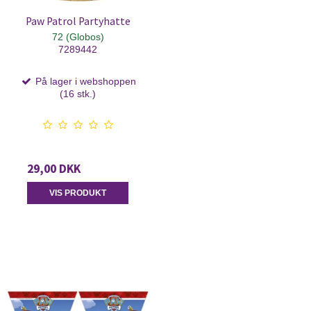
Paw Patrol Partyhatte
72 (Globos)
7289442
På lager i webshoppen
(16 stk.)
29,00 DKK
VIS PRODUKT