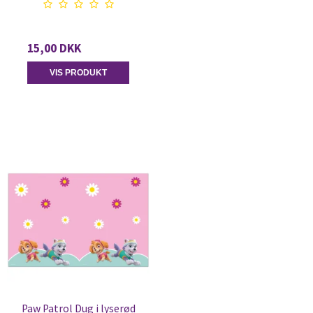
15,00 DKK
VIS PRODUKT
Paw Patrol Dug i lyserød