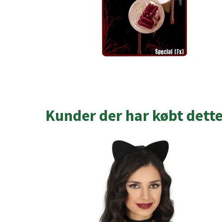
Kunder der har købt dett