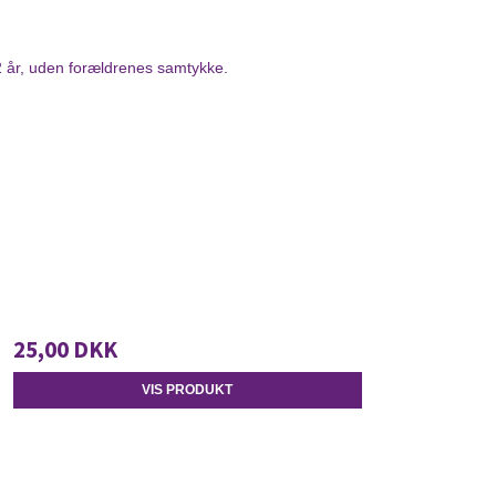
12 år, uden forældrenes samtykke.
25,00 DKK
VIS PRODUKT