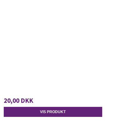
20,00 DKK
VIS PRODUKT