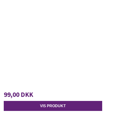
99,00 DKK
VIS PRODUKT