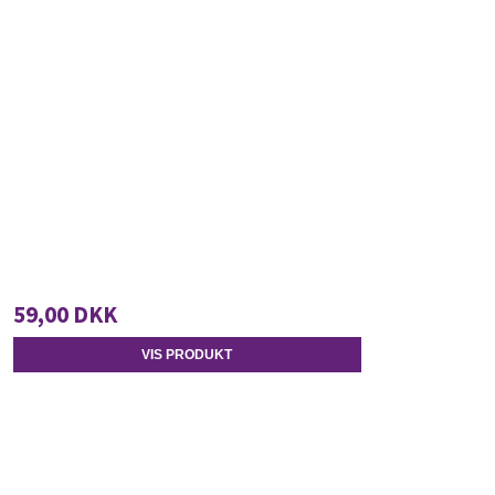
59,00 DKK
VIS PRODUKT