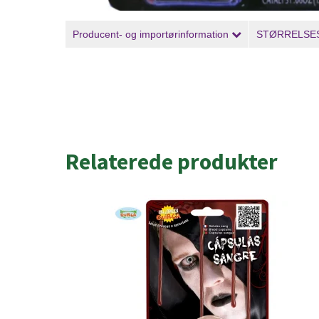
Producent- og importørinformation
STØRRELSE
Relaterede produkter