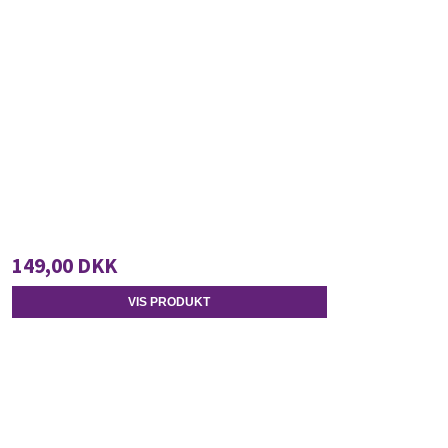
149,00 DKK
VIS PRODUKT