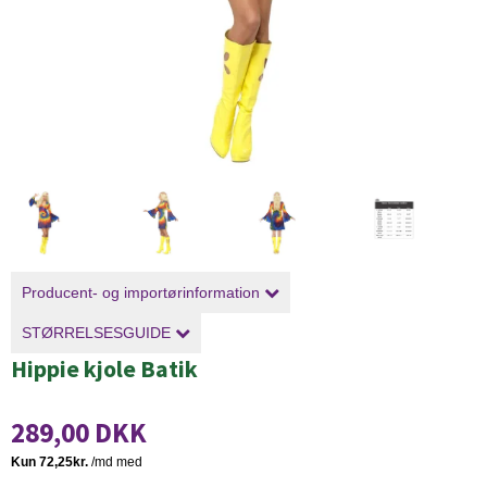
Producent- og importørinformation
STØRRELSESGUIDE
Hippie kjole Batik
289,00 DKK