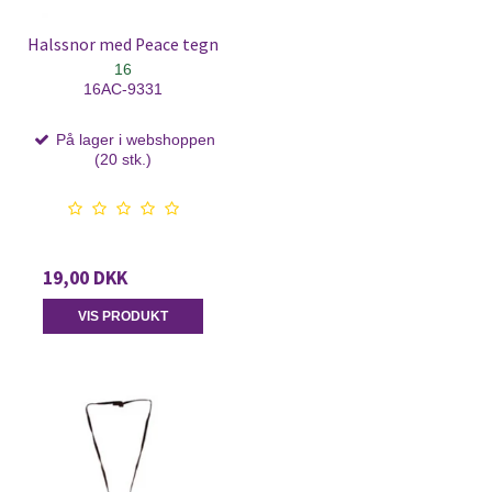
Halssnor med Peace tegn
16
16AC-9331
På lager i webshoppen
(20 stk.)
19,00 DKK
VIS PRODUKT