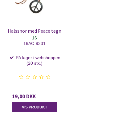
Halssnor med Peace tegn
16
16AC-9331
På lager i webshoppen
(20 stk.)
19,00 DKK
VIS PRODUKT