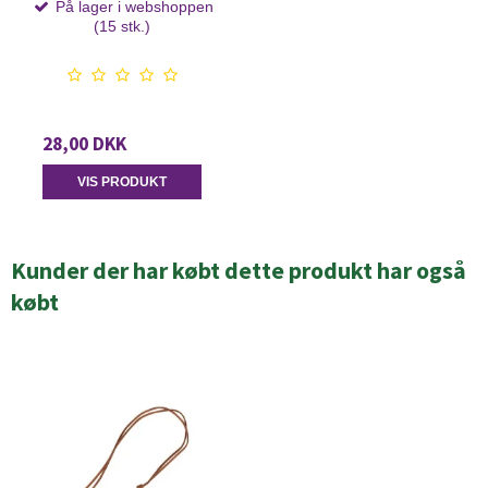
På lager i webshoppen
(15 stk.)
28,00 DKK
VIS PRODUKT
Kunder der har købt dette produkt har også
købt