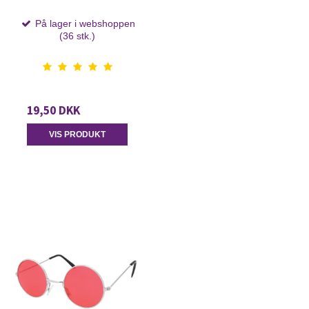
På lager i webshoppen
(36 stk.)
19,50 DKK
VIS PRODUKT