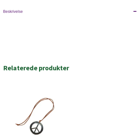
Beskrivelse
Relaterede produkter