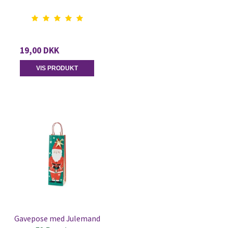
19,00 DKK
VIS PRODUKT
Gavepose med Julemand