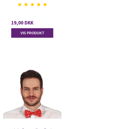
19,00 DKK
VIS PRODUKT