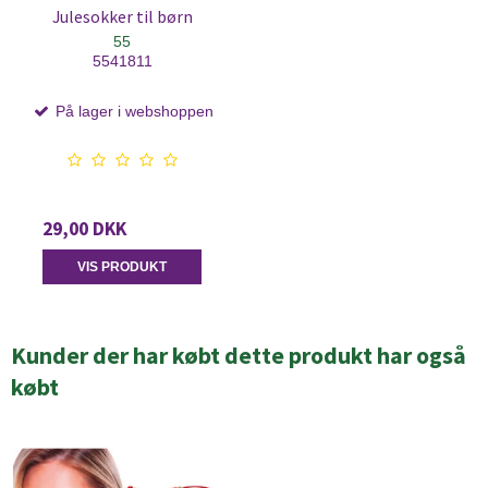
Julesokker til børn
55
5541811
På lager i webshoppen
29,00 DKK
VIS PRODUKT
Kunder der har købt dette produkt har også
købt