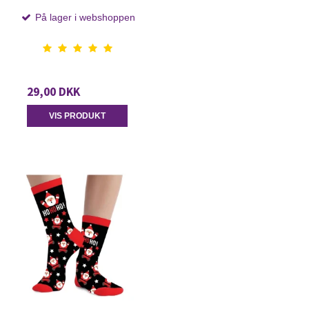
På lager i webshoppen
29,00 DKK
VIS PRODUKT