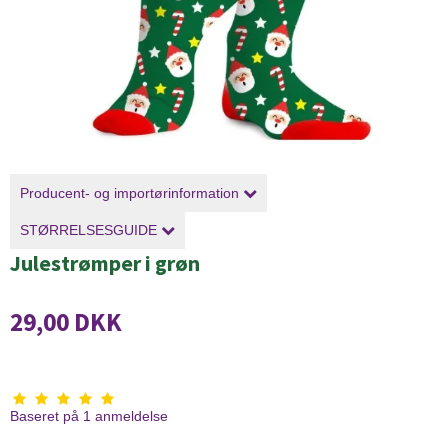
Producent- og importørinformation
STØRRELSESGUIDE
Julestrømper i grøn
29,00 DKK
Baseret på
1
anmeldelse