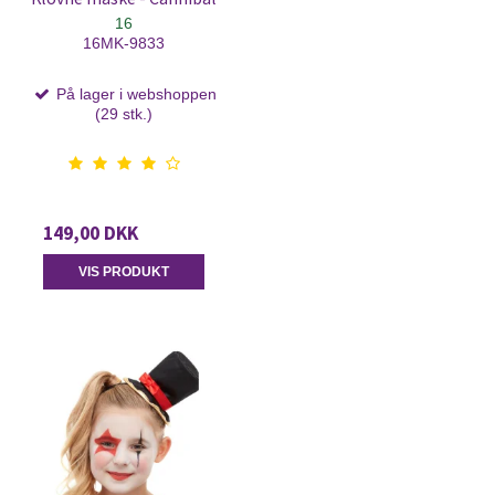
16
16MK-9833
På lager i webshoppen
(29 stk.)
149,00 DKK
VIS PRODUKT