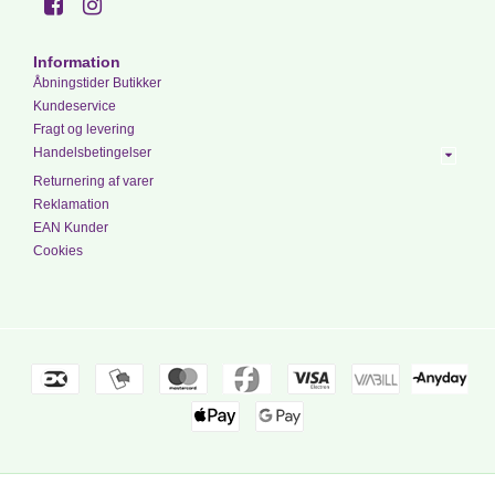
Information
Åbningstider Butikker
Kundeservice
Fragt og levering
Handelsbetingelser
Returnering af varer
Reklamation
EAN Kunder
Cookies