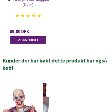
(5 stk.)
69,00 DKK
VIS PRODUKT
Kunder der har købt dette produkt har også
købt