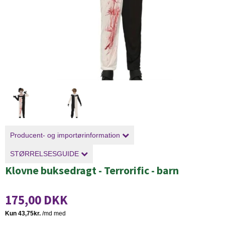
Producent- og importørinformation
STØRRELSESGUIDE
Klovne buksedragt - Terrorific - barn
175,00 DKK