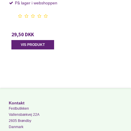
På lager i webshoppen
29,50 DKK
VIS PRODUKT
Kontakt
Festbutikken
Vallensbækvej 22A
2605 Brøndby
Danmark