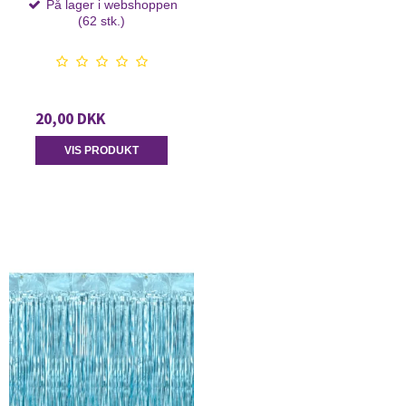
På lager i webshoppen
(62 stk.)
20,00 DKK
VIS PRODUKT