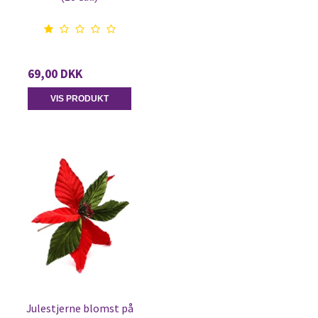
69,00 DKK
VIS PRODUKT
Julestjerne blomst på