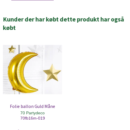
Kunder der har købt dette produkt har også
købt
Folie ballon Guld Måne
70 Partydeco
70fb16m-019