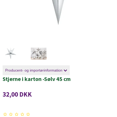
Producent- og importørinformation
Stjerne i karton -Sølv 45 cm
32,00 DKK