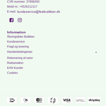
CVR-nummer
:
37898260
Mobil nr.
:
+4526212117
E-mail
:
Information
Åbningstider Butikker
Kundeservice
Fragt og levering
Handelsbetingelser
Returnering af varer
Reklamation
EAN Kunder
Cookies