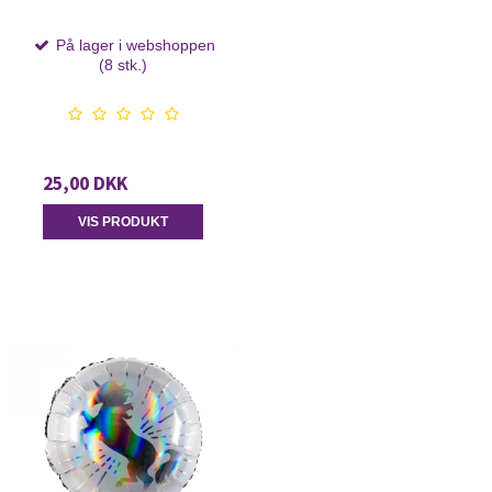
På lager i webshoppen
(8 stk.)
25,00 DKK
VIS PRODUKT