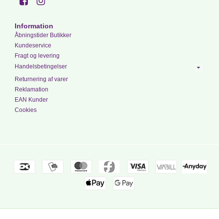
Information
Åbningstider Butikker
Kundeservice
Fragt og levering
Handelsbetingelser
Returnering af varer
Reklamation
EAN Kunder
Cookies