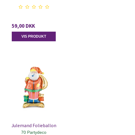
59,00 DKK
VIS PRODUKT
Julemand Folieballon
70 Partydeco