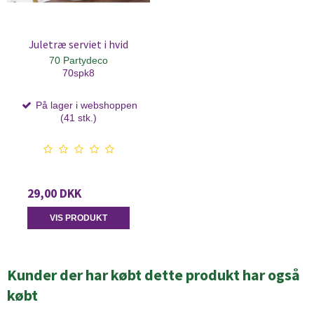
Juletræ serviet i hvid
70 Partydeco
70spk8
På lager i webshoppen
(41 stk.)
29,00 DKK
VIS PRODUKT
Kunder der har købt dette produkt har også
købt