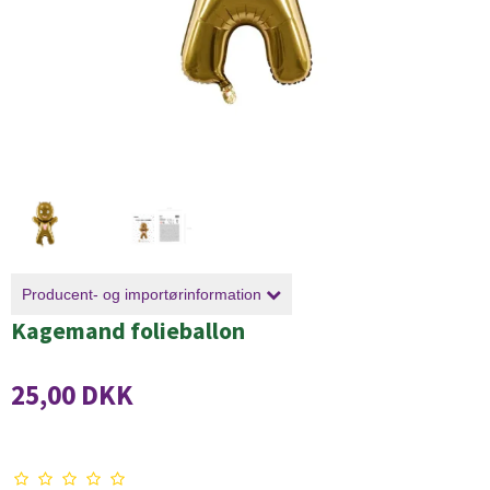
Producent- og importørinformation
Kagemand folieballon
25,00 DKK