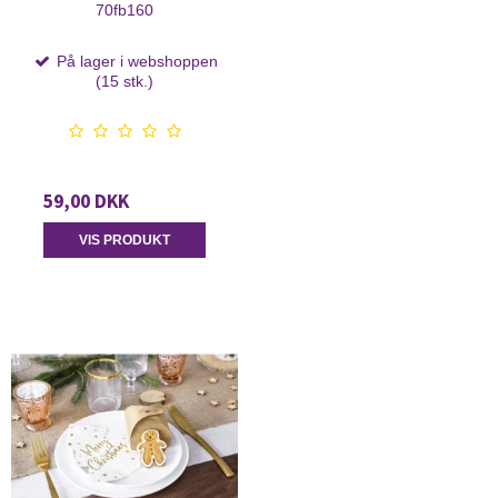
70fb160
På lager i webshoppen
(15 stk.)
59,00 DKK
VIS PRODUKT