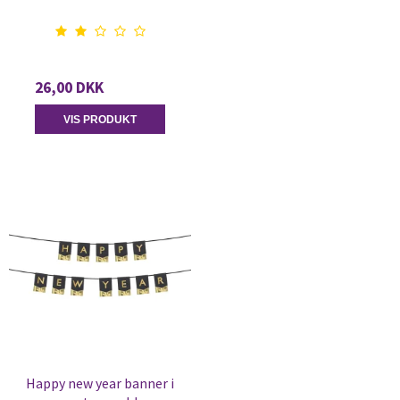
26,00 DKK
VIS PRODUKT
Happy new year banner i