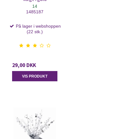
14
1485187
På lager i webshoppen
(22 stk.)
29,00 DKK
VIS PRODUKT