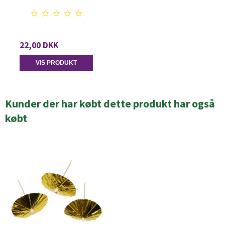
22,00 DKK
VIS PRODUKT
Kunder der har købt dette produkt har også
købt