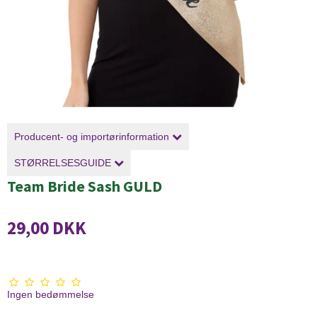
Producent- og importørinformation
STØRRELSESGUIDE
Team Bride Sash GULD
29,00 DKK
Ingen bedømmelse