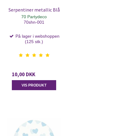
Serpentiner metallic Blå
70 Partydeco
70shn-001
På lager i webshoppen
(125 stk.)
10,00 DKK
VIS PRODUKT