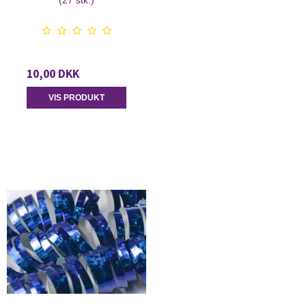
(27 stk.)
10,00 DKK
VIS PRODUKT