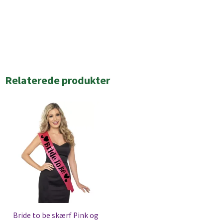
Relaterede produkter
Bride to be skærf Pink og