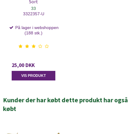
Sort
33
3322357-U
På lager i webshoppen
(188 stk.)
25,00 DKK
VIS PRODUKT
Kunder der har købt dette produkt har også
købt