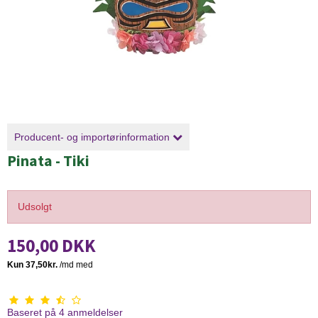
Producent- og importørinformation
Pinata - Tiki
Udsolgt
150,00 DKK
Baseret på
4
anmeldelser