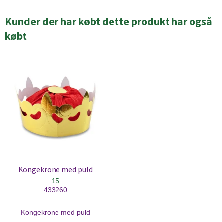
Kunder der har købt dette produkt har også
købt
Kongekrone med puld
15
433260
Kongekrone med puld