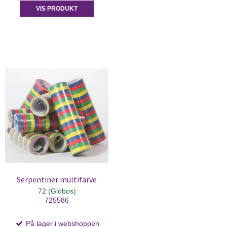
VIS PRODUKT
Serpentiner multifarve
72 (Globos)
725586
På lager i webshoppen