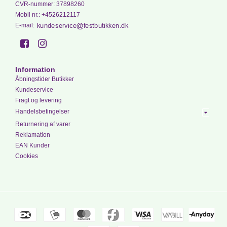
CVR-nummer
:
37898260
Mobil nr.
:
+4526212117
E-mail
:
Information
Åbningstider Butikker
Kundeservice
Fragt og levering
Handelsbetingelser
Returnering af varer
Reklamation
EAN Kunder
Cookies