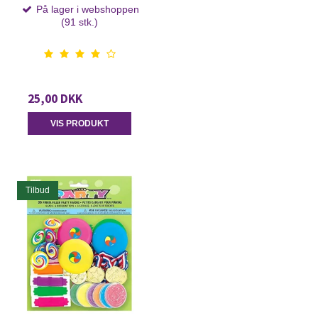
På lager i webshoppen
(91 stk.)
25,00 DKK
VIS PRODUKT
Tilbud