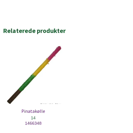
Relaterede produkter
Pinatakølle
14
1466348