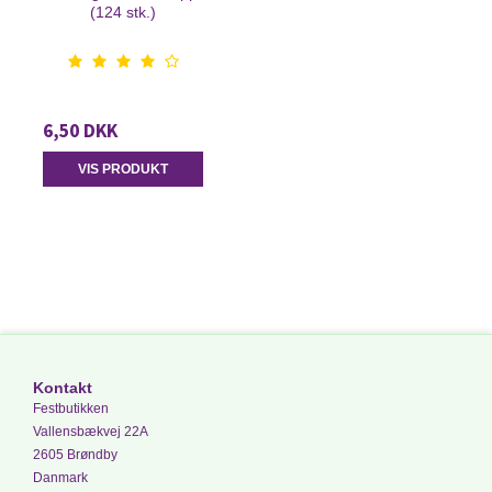
(124 stk.)
6,50 DKK
VIS PRODUKT
Kontakt
Festbutikken
Vallensbækvej 22A
2605 Brøndby
Danmark