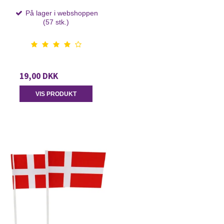
På lager i webshoppen
(57 stk.)
19,00 DKK
VIS PRODUKT