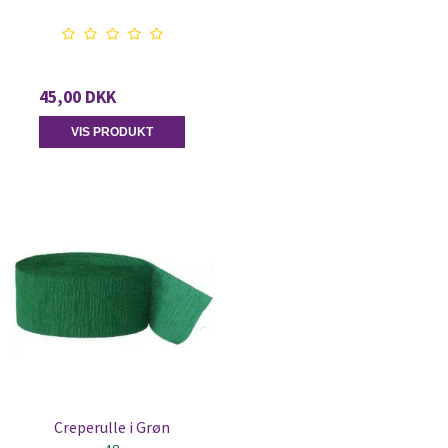
45,00 DKK
VIS PRODUKT
Creperulle i Grøn