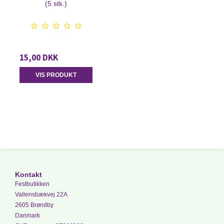
(5 stk.)
15,00 DKK
VIS PRODUKT
Kontakt
Festbutikken
Vallensbækvej 22A
2605 Brøndby
Danmark