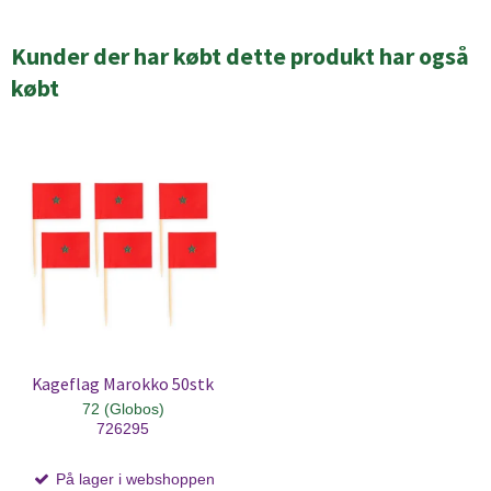
Kunder der har købt dette produkt har også
købt
Kageflag Marokko 50stk
72 (Globos)
726295
På lager i webshoppen