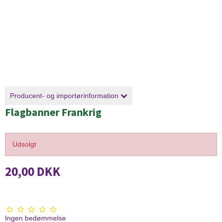
Producent- og importørinformation
Flagbanner Frankrig
Udsolgt
20,00 DKK
Ingen bedømmelse