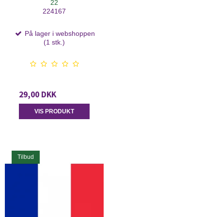
22
224167
På lager i webshoppen
(1 stk.)
29,00 DKK
VIS PRODUKT
Tilbud