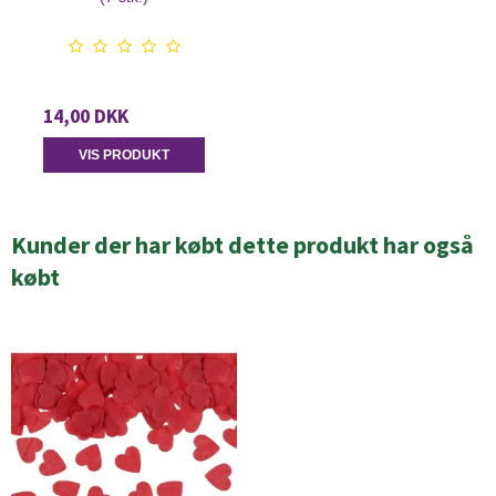
14,00 DKK
VIS PRODUKT
Kunder der har købt dette produkt har også
købt