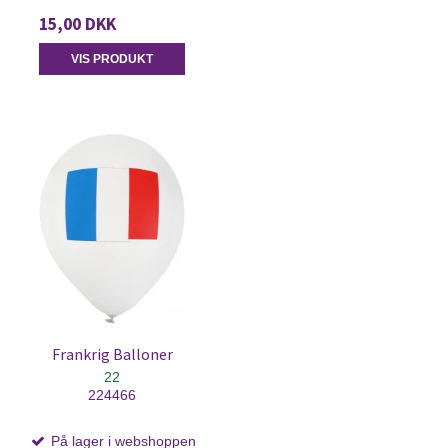
15,00 DKK
VIS PRODUKT
Frankrig Balloner
22
224466
På lager i webshoppen