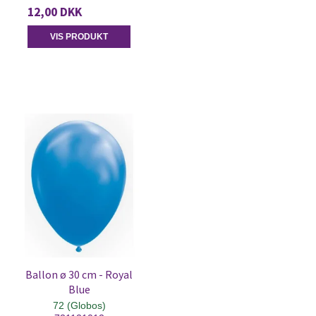
12,00 DKK
VIS PRODUKT
Ballon ø 30 cm - Royal
Blue
72 (Globos)