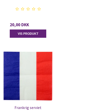
20,00 DKK
VIS PRODUKT
Frankrig serviet