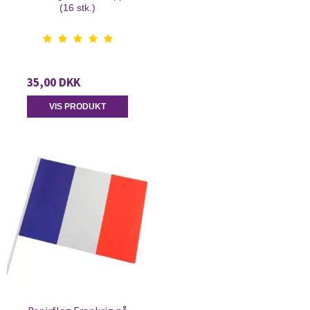
(16 stk.)
35,00 DKK
VIS PRODUKT