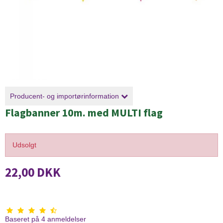
Producent- og importørinformation
Flagbanner 10m. med MULTI flag
Udsolgt
22,00 DKK
Baseret på
4
anmeldelser