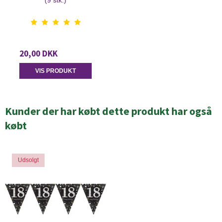
(9 stk.)
20,00 DKK
VIS PRODUKT
Kunder der har købt dette produkt har også
købt
Udsolgt