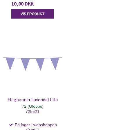
10,00 DKK
VIS PRODUKT
Flagbanner Lavendel lilla
72 (Globos)
725521
På lager i webshoppen