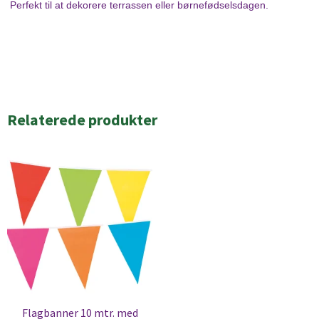
Perfekt til at dekorere terrassen eller børnefødselsdagen.
Relaterede produkter
Flagbanner 10 mtr. med