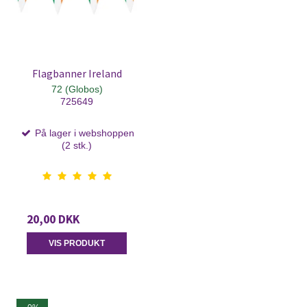
Flagbanner Ireland
72 (Globos)
725649
På lager i webshoppen
(2 stk.)
20,00 DKK
VIS PRODUKT