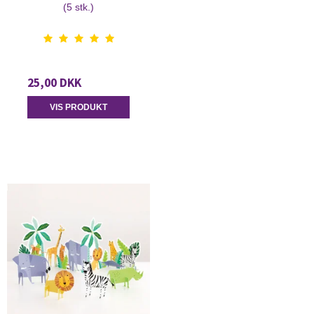
(5 stk.)
25,00 DKK
VIS PRODUKT