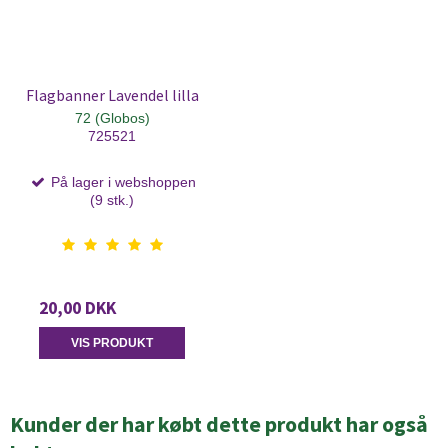
Flagbanner Lavendel lilla
72 (Globos)
725521
På lager i webshoppen
(9 stk.)
20,00 DKK
VIS PRODUKT
Kunder der har købt dette produkt har også