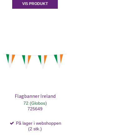
VIS PRODUKT
Flagbanner Ireland
72 (Globos)
725649
På lager i webshoppen
(2 stk.)