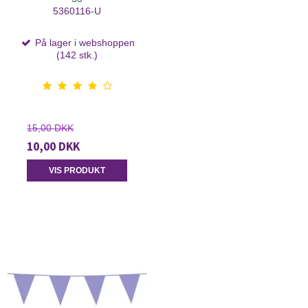
5360116-U
På lager i webshoppen
(142 stk.)
15,00 DKK
10,00 DKK
VIS PRODUKT