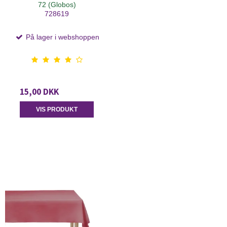
72 (Globos)
728619
På lager i webshoppen
15,00 DKK
VIS PRODUKT