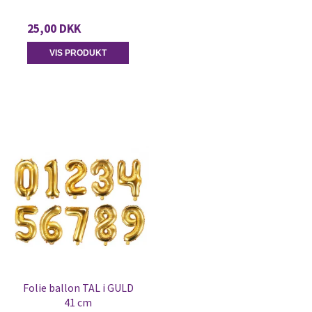
25,00 DKK
VIS PRODUKT
Folie ballon TAL i GULD
41 cm