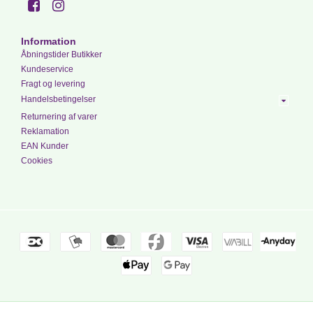
Information
Åbningstider Butikker
Kundeservice
Fragt og levering
Handelsbetingelser
Returnering af varer
Reklamation
EAN Kunder
Cookies