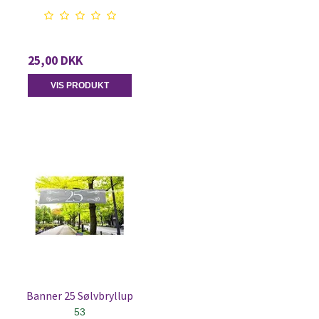
25,00 DKK
VIS PRODUKT
Banner 25 Sølvbryllup
53