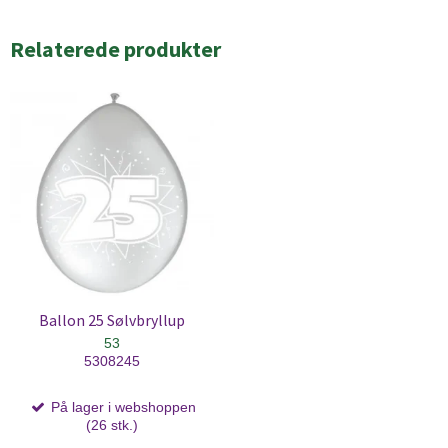
Relaterede produkter
Ballon 25 Sølvbryllup
53
5308245
På lager i webshoppen
(26 stk.)