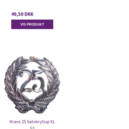
49,50 DKK
VIS PRODUKT
Krans 25 Sølvbryllup XL
53