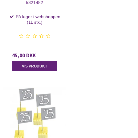
5321482
På lager i webshoppen
(11 stk.)
45,00 DKK
VIS PRODUKT