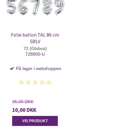
Folie ballon TAL 86 cm
SØLV
72 (Globos)
728800-U
På lager i webshoppen
35,00 DKK
10,00 DKK
VIS PRODUKT