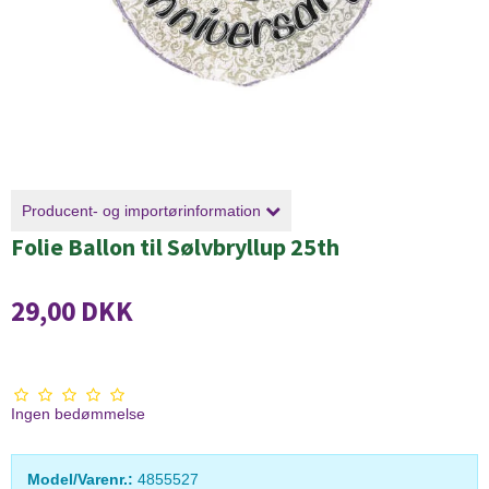
Producent- og importørinformation
Folie Ballon til Sølvbryllup 25th
29,00 DKK
Ingen bedømmelse
Model/Varenr.:
4855527