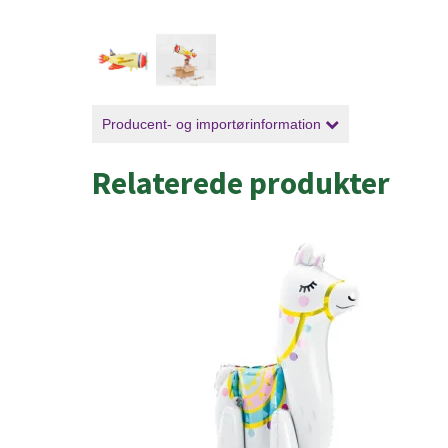
Producent- og importørinformation
Relaterede produkter