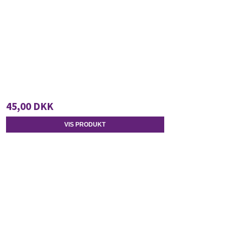
45,00 DKK
VIS PRODUKT