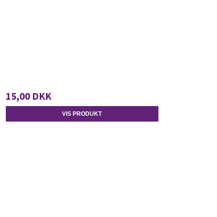
15,00 DKK
VIS PRODUKT