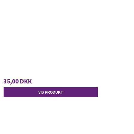
35,00 DKK
VIS PRODUKT