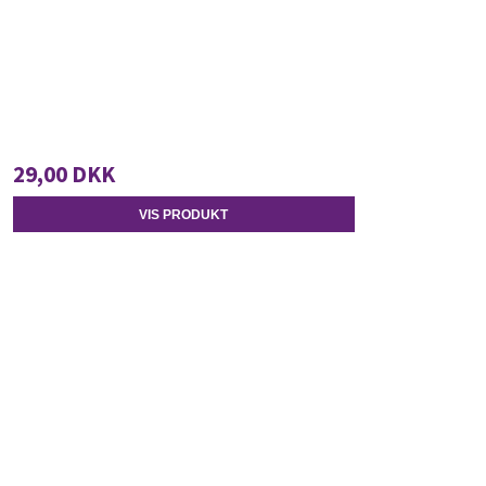
29,00 DKK
VIS PRODUKT