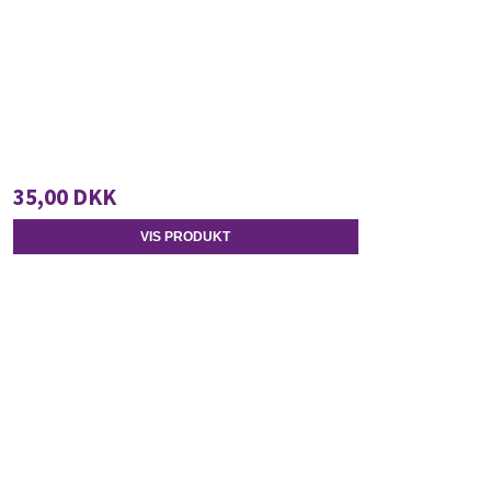
35,00 DKK
VIS PRODUKT