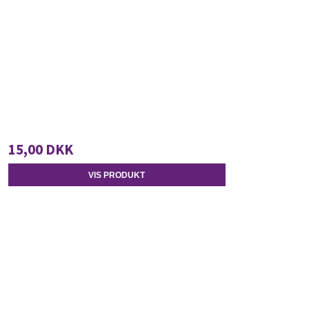
15,00 DKK
VIS PRODUKT