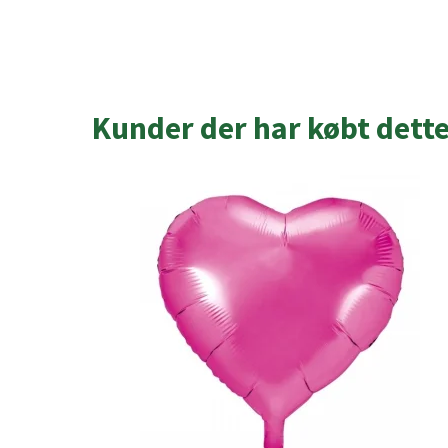
Kunder der har købt dett