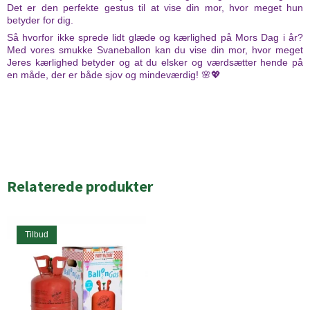
Det er den perfekte gestus til at vise din mor, hvor meget hun
betyder for dig.
Så hvorfor ikke sprede lidt glæde og kærlighed på Mors Dag i år?
Med vores smukke Svaneballon kan du vise din mor, hvor meget
Jeres kærlighed betyder og at du elsker og værdsætter hende på
en måde, der er både sjov og mindeværdig! 🌸💖
Relaterede produkter
Tilbud