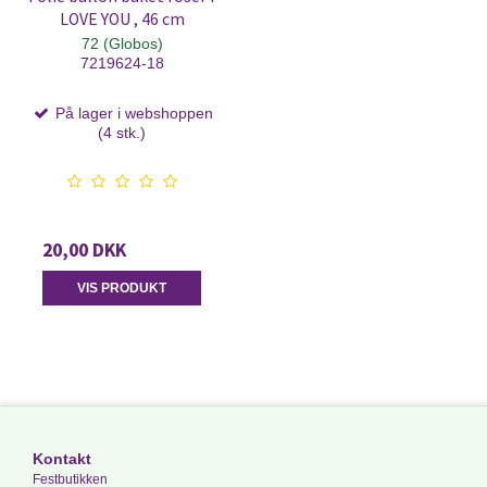
LOVE YOU , 46 cm
72 (Globos)
7219624-18
På lager i webshoppen
(4 stk.)
20,00 DKK
VIS PRODUKT
Kontakt
Festbutikken