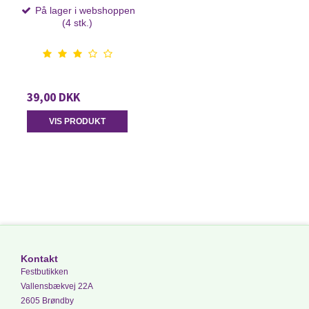
På lager i webshoppen
(4 stk.)
39,00 DKK
VIS PRODUKT
Kontakt
Festbutikken
Vallensbækvej 22A
2605 Brøndby