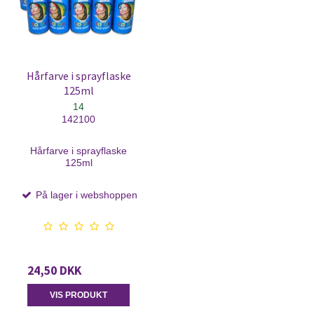
Hårfarve i sprayflaske
125ml
14
142100
Hårfarve i sprayflaske
125ml
På lager i webshoppen
24,50 DKK
VIS PRODUKT