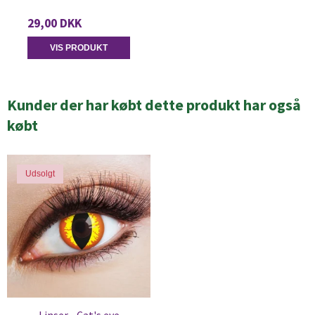
29,00 DKK
VIS PRODUKT
Kunder der har købt dette produkt har også
købt
Udsolgt