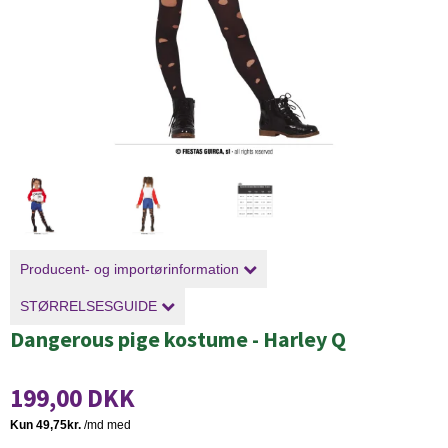
Producent- og importørinformation
STØRRELSESGUIDE
Dangerous pige kostume - Harley Q
199,00 DKK