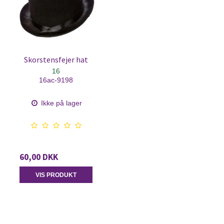
Skorstensfejer hat
16
16ac-9198
Ikke på lager
60,00 DKK
VIS PRODUKT