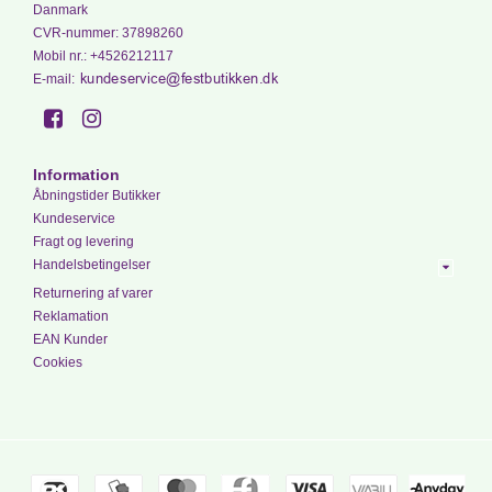
Danmark
CVR-nummer
:
37898260
Mobil nr.
:
+4526212117
E-mail
:
Information
Åbningstider Butikker
Kundeservice
Fragt og levering
Handelsbetingelser
Returnering af varer
Reklamation
EAN Kunder
Cookies