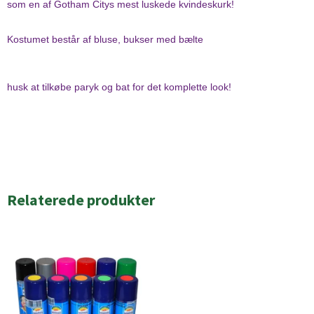
som en af Gotham Citys mest luskede kvindeskurk!
Kostumet består af bluse, bukser med bælte
husk at tilkøbe paryk og bat for det komplette look!
Relaterede produkter