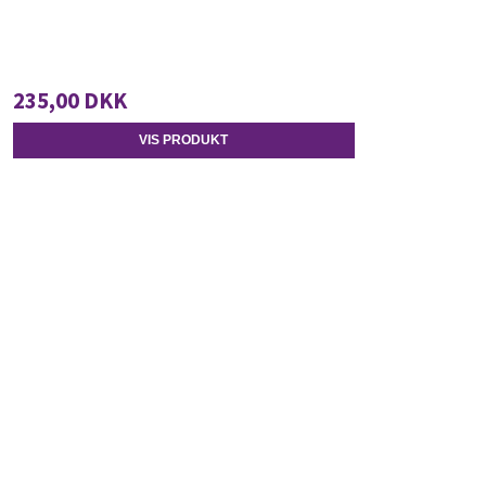
235,00 DKK
VIS PRODUKT