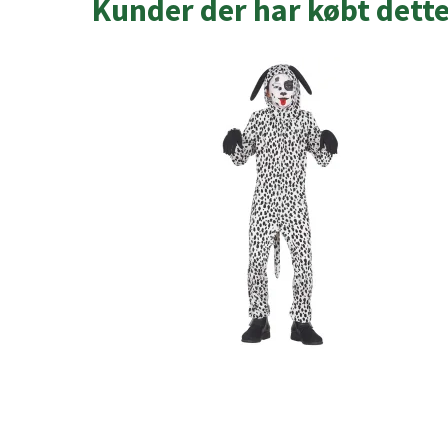
Kunder der har købt dett