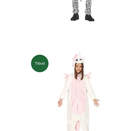
Tilbud