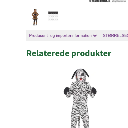
Producent- og importørinformation
STØRRELSE
Relaterede produkter