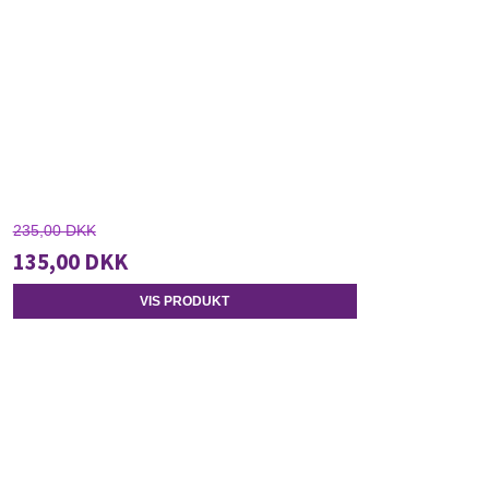
235,00 DKK
135,00 DKK
VIS PRODUKT