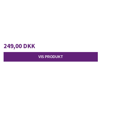
249,00 DKK
VIS PRODUKT