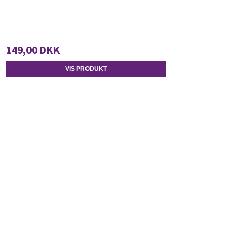
149,00 DKK
VIS PRODUKT