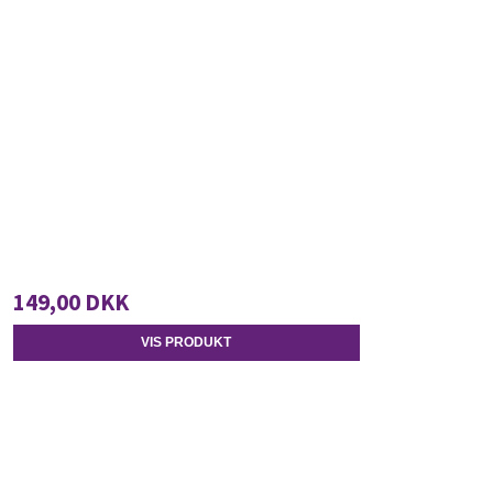
149,00 DKK
VIS PRODUKT