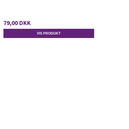
79,00 DKK
VIS PRODUKT