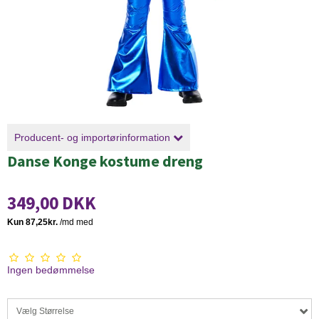
Producent- og importørinformation
Danse Konge kostume dreng
349,00 DKK
Ingen bedømmelse
Vælg Størrelse