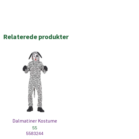
Relaterede produkter
Dalmatiner Kostume
55
5583244