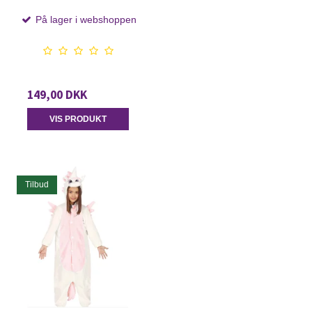
På lager i webshoppen
149,00 DKK
VIS PRODUKT
Tilbud