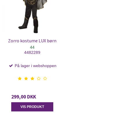
Zorro kostume LUX børn
44
4482289
På lager i webshoppen
299,00 DKK
VIS PRODUKT