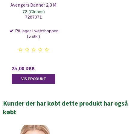
Avengers Banner 2,3 M
72 (Globos)
7287971
På lager i webshoppen
(5 stk.)
25,00 DKK
VIS PRODUKT
Kunder der har købt dette produkt har også
købt