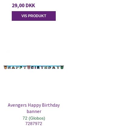
29,00 DKK
VIS PRODUKT
Avengers Happy Birthday
banner
72 (Globos)
7287972