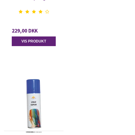
229,00 DKK
VIS PRODUKT