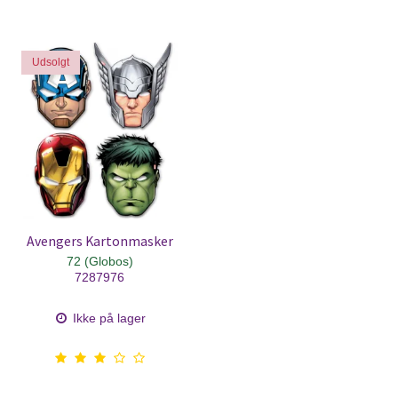
Udsolgt
Avengers Kartonmasker
72 (Globos)
7287976
Ikke på lager