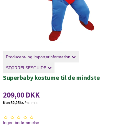
Producent- og importørinformation
STØRRELSESGUIDE
Superbaby kostume til de mindste
209,00 DKK
Ingen bedømmelse