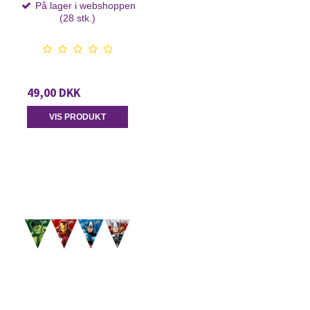
På lager i webshoppen
(28 stk.)
49,00 DKK
VIS PRODUKT