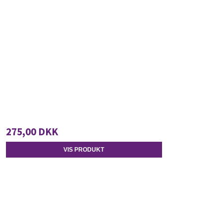
275,00 DKK
VIS PRODUKT