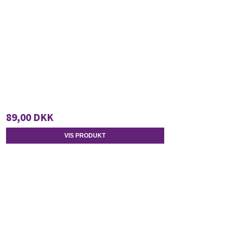
89,00 DKK
VIS PRODUKT