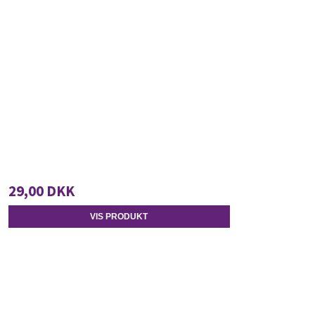
29,00 DKK
VIS PRODUKT