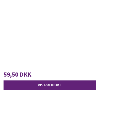
59,50 DKK
VIS PRODUKT