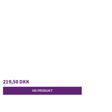
219,50 DKK
VIS PRODUKT