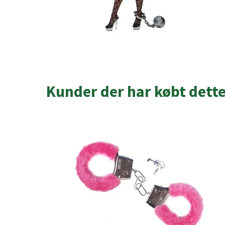
Kunder der har købt dett