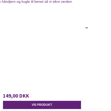
 håndjern og kugle til benet så vi sikre verden.
149,00 DKK
VIS PRODUKT