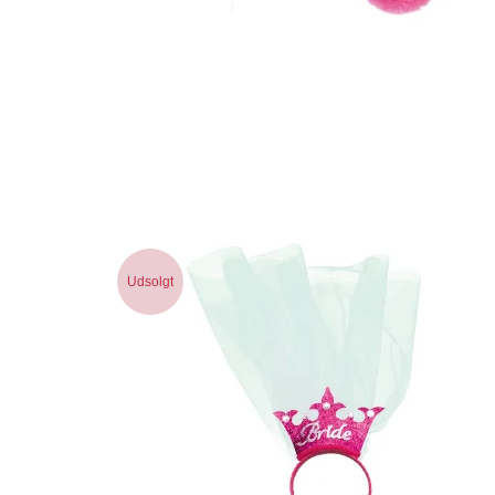
Udsolgt