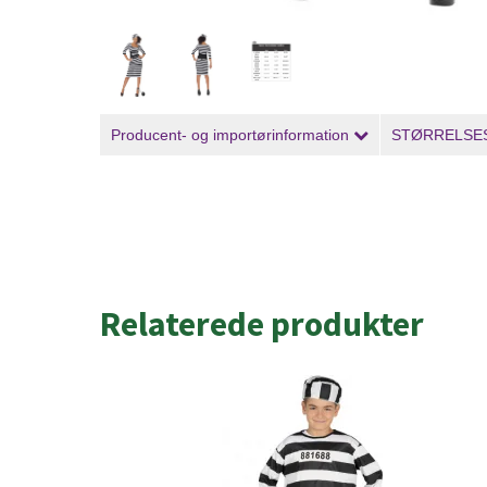
Producent- og importørinformation
STØRRELSE
Relaterede produkter