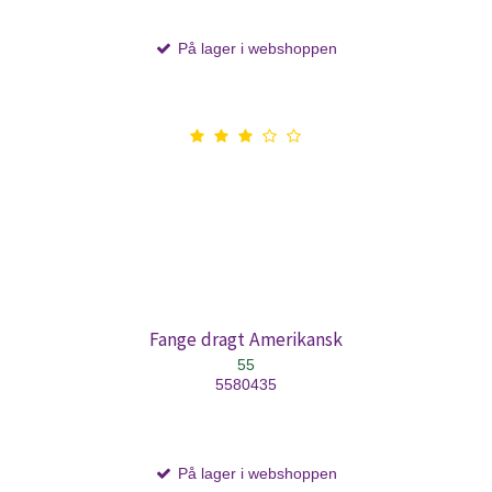
På lager i webshoppen
Fange dragt Amerikansk
55
5580435
På lager i webshoppen