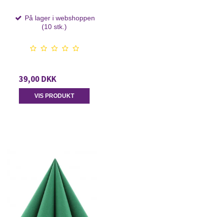
På lager i webshoppen
(10 stk.)
39,00 DKK
VIS PRODUKT