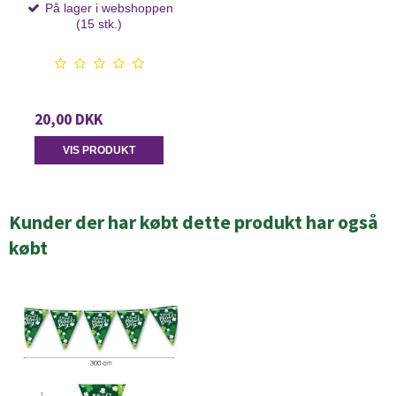
På lager i webshoppen
(15 stk.)
20,00 DKK
VIS PRODUKT
Kunder der har købt dette produkt har også
købt