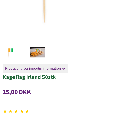
Producent- og importørinformation
Kageflag Irland 50stk
15,00 DKK