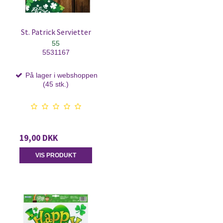
St. Patrick Servietter
55
5531167
På lager i webshoppen
(45 stk.)
19,00 DKK
VIS PRODUKT