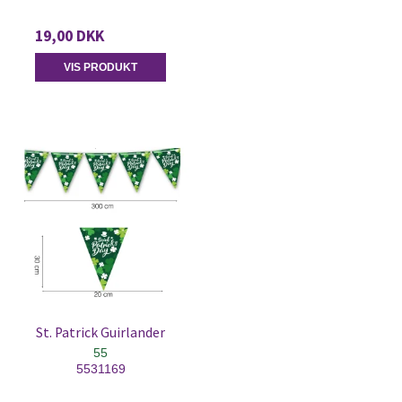
19,00 DKK
VIS PRODUKT
St. Patrick Guirlander
55
5531169