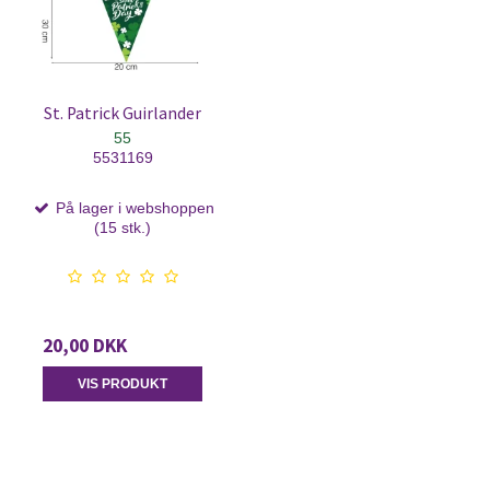
St. Patrick Guirlander
55
5531169
På lager i webshoppen
(15 stk.)
20,00 DKK
VIS PRODUKT