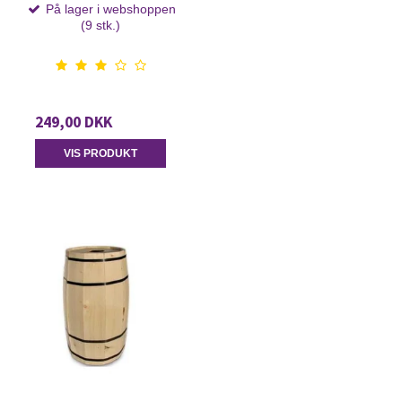
På lager i webshoppen
(9 stk.)
249,00 DKK
VIS PRODUKT