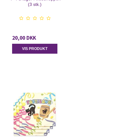
(3 stk.)
20,00 DKK
VIS PRODUKT