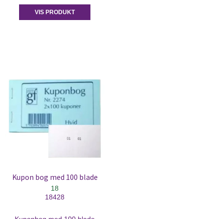
VIS PRODUKT
Kupon bog med 100 blade
18
18428