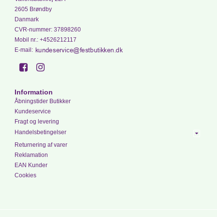
2605 Brøndby
Danmark
CVR-nummer
:
37898260
Mobil nr.
:
+4526212117
E-mail
:
Information
Åbningstider Butikker
Kundeservice
Fragt og levering
Handelsbetingelser
Returnering af varer
Reklamation
EAN Kunder
Cookies