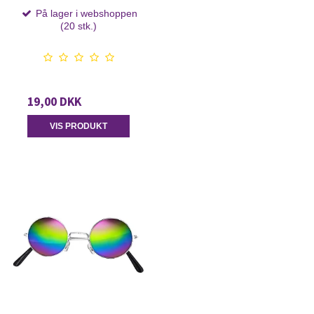
På lager i webshoppen
(20 stk.)
19,00 DKK
VIS PRODUKT