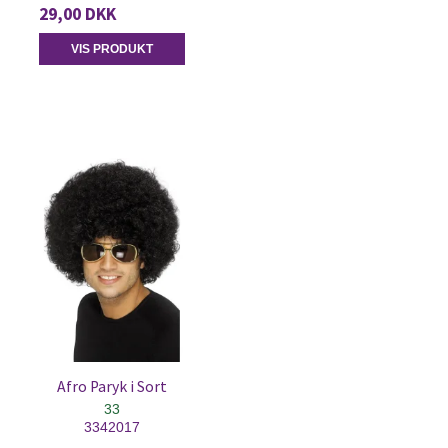
29,00 DKK
VIS PRODUKT
Afro Paryk i Sort
33
3342017