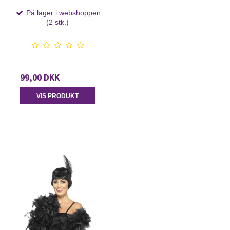
På lager i webshoppen
(2 stk.)
99,00 DKK
VIS PRODUKT