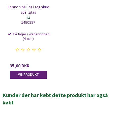
Lennon briller i regnbue
spejlglas
14
1480337
På lager i webshoppen
(4 stk.)
35,00 DKK
VIS PRODUKT
Kunder der har købt dette produkt har også
købt