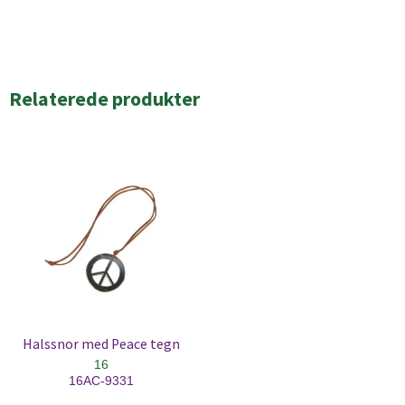
Relaterede produkter
Halssnor med Peace tegn
16
16AC-9331