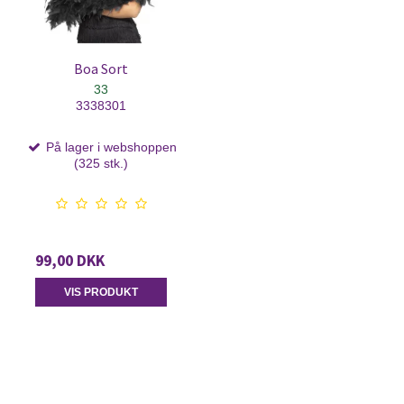
Boa Sort
33
3338301
På lager i webshoppen
(325 stk.)
99,00 DKK
VIS PRODUKT