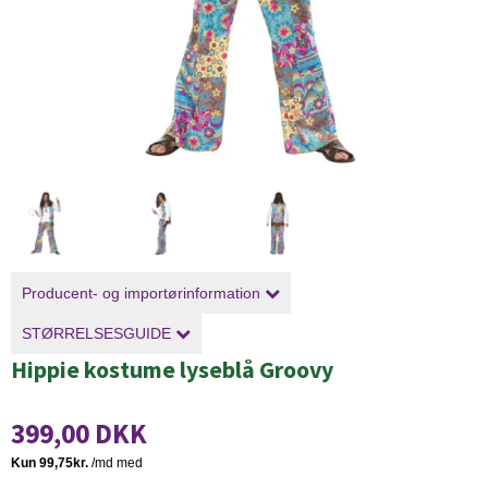
Producent- og importørinformation
STØRRELSESGUIDE
Hippie kostume lyseblå Groovy
399,00 DKK