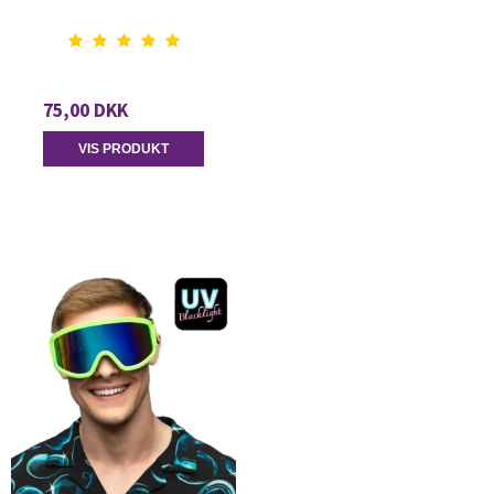
75,00 DKK
VIS PRODUKT