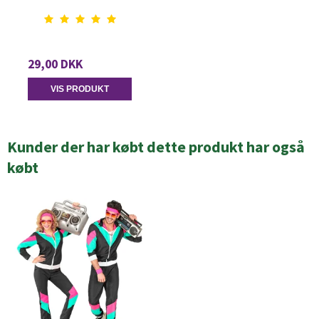
29,00 DKK
VIS PRODUKT
Kunder der har købt dette produkt har også
købt