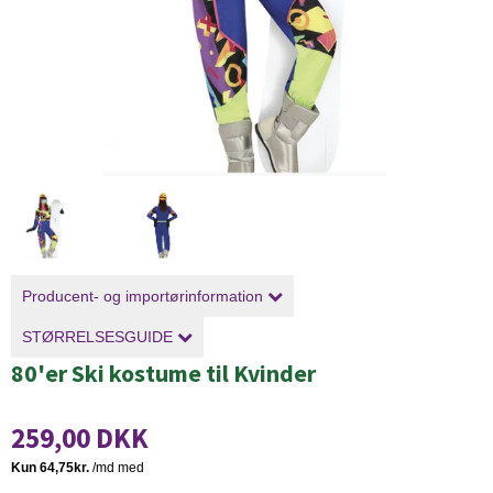
Producent- og importørinformation
STØRRELSESGUIDE
80'er Ski kostume til Kvinder
259,00 DKK