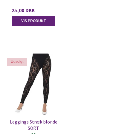
25,00 DKK
VIS PRODUKT
Udsolgt
Leggings Stræk blonde
SORT