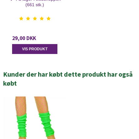
(661 stk.)
29,00 DKK
VIS PRODUKT
Kunder der har købt dette produkt har også
købt