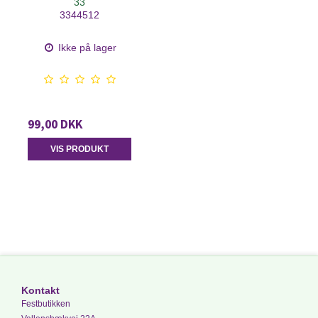
33
3344512
Ikke på lager
99,00 DKK
VIS PRODUKT
Kontakt
Festbutikken