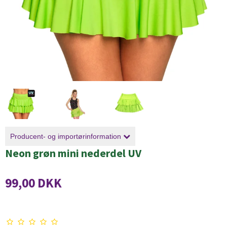
Producent- og importørinformation
Neon grøn mini nederdel UV
99,00 DKK