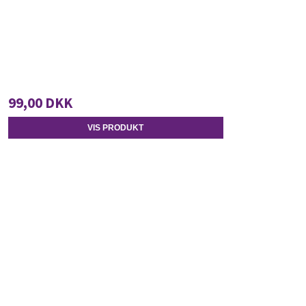
99,00 DKK
VIS PRODUKT