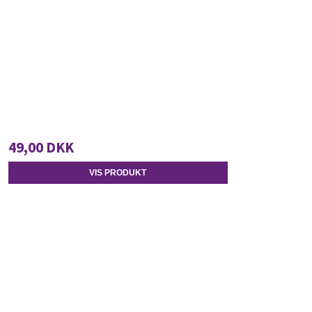
49,00 DKK
VIS PRODUKT