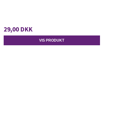
29,00 DKK
VIS PRODUKT