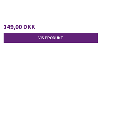
149,00 DKK
VIS PRODUKT