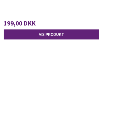
199,00 DKK
VIS PRODUKT