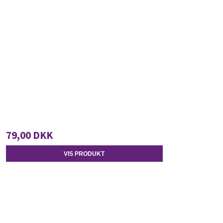
79,00 DKK
VIS PRODUKT