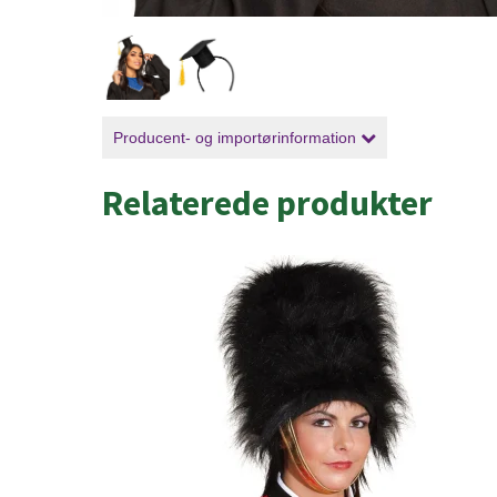
Producent- og importørinformation
Relaterede produkter