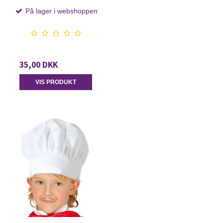
På lager i webshoppen
35,00 DKK
VIS PRODUKT