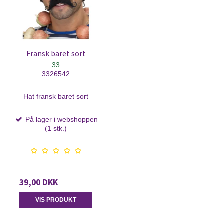
Fransk baret sort
33
3326542
Hat fransk baret sort
På lager i webshoppen
(1 stk.)
39,00 DKK
VIS PRODUKT