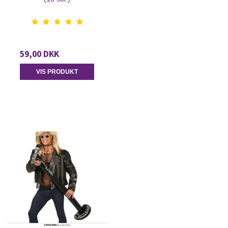
59,00 DKK
VIS PRODUKT