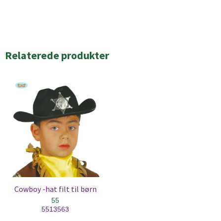
Relaterede produkter
Cowboy -hat filt til børn
55
5513563