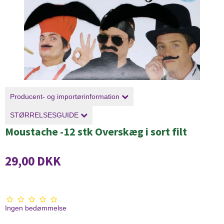
Producent- og importørinformation
STØRRELSESGUIDE
Moustache -12 stk Overskæg i sort filt
29,00 DKK
Ingen bedømmelse