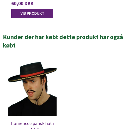
60,00 DKK
VIS PRODUKT
Kunder der har købt dette produkt har også
købt
flamenco spansk hat i