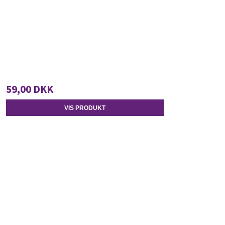
59,00 DKK
VIS PRODUKT