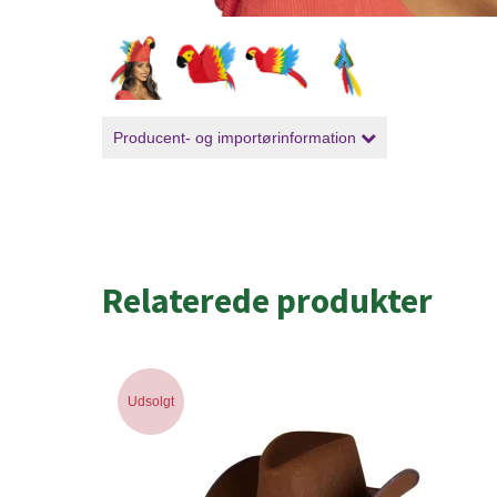
Producent- og importørinformation
Relaterede produkter
Udsolgt