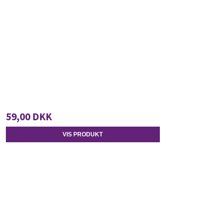
59,00 DKK
VIS PRODUKT