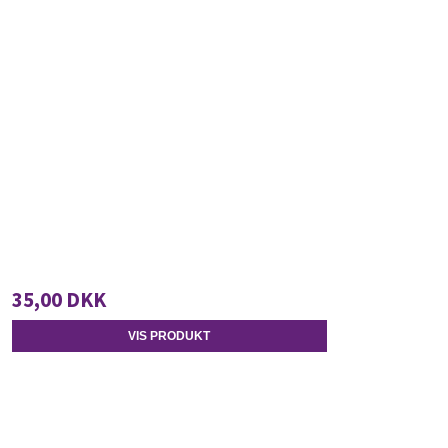
35,00 DKK
VIS PRODUKT